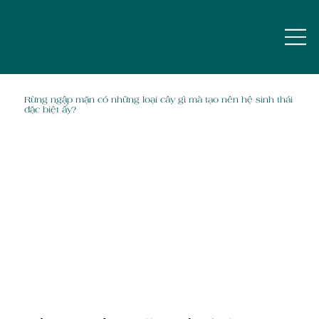
Rừng ngập mặn có những loại cây gì mà tạo nên hệ sinh thái
đặc biệt ấy?