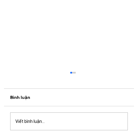
Bình luận
Viết bình luận...