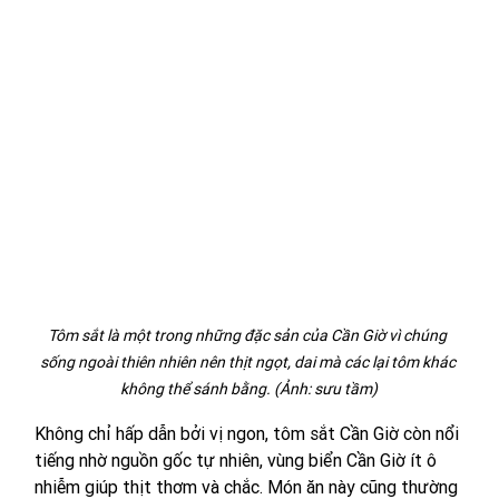
Tôm sắt là một trong những đặc sản của Cần Giờ vì chúng 
sống ngoài thiên nhiên nên thịt ngọt, dai mà các lại tôm khác 
không thể sánh bằng. (Ảnh: sưu tầm)
Không chỉ hấp dẫn bởi vị ngon, tôm sắt Cần Giờ còn nổi 
tiếng nhờ nguồn gốc tự nhiên, vùng biển Cần Giờ ít ô 
nhiễm giúp thịt thơm và chắc. Món ăn này cũng thường 