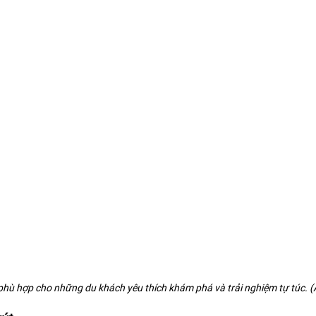
phù hợp cho những du khách yêu thích khám phá và trải nghiệm tự túc. 