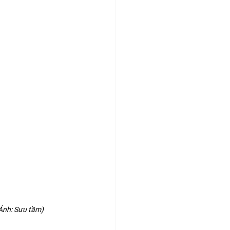
(Ảnh: Sưu tầm)