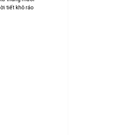
i tiết khô ráo 