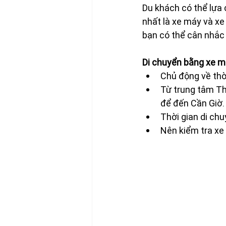
Du khách có thể lựa 
nhất là xe máy và xe
bạn có thể cân nhắc
Di chuyển bằng xe 
Chủ động về thờ
Từ trung tâm Th
để đến Cần Giờ.
Thời gian di chu
Nên kiểm tra xe 