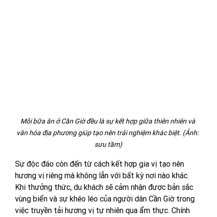
Mỗi bữa ăn ở Cần Giờ đều là sự kết hợp giữa thiên nhiên và 
văn hóa địa phương giúp tạo nên trải nghiệm khác biệt. (Ảnh: 
sưu tầm)
Sự độc đáo còn đến từ cách kết hợp gia vị tạo nên 
hương vị riêng mà không lẫn với bất kỳ nơi nào khác. 
Khi thưởng thức, du khách sẽ cảm nhận được bản sắc 
vùng biển và sự khéo léo của người dân Cần Giờ trong 
việc truyền tải hương vị tự nhiên qua ẩm thực. Chính 