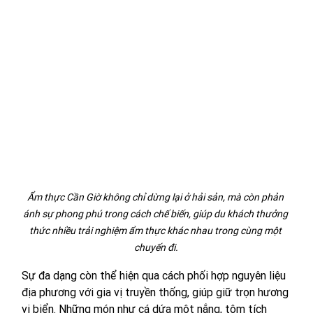
Ẩm thực Cần Giờ không chỉ dừng lại ở hải sản, mà còn phản 
ánh sự phong phú trong cách chế biến, giúp du khách thưởng 
thức nhiều trải nghiệm ẩm thực khác nhau trong cùng một 
chuyến đi.
Sự đa dạng còn thể hiện qua cách phối hợp nguyên liệu 
địa phương với gia vị truyền thống, giúp giữ trọn hương 
vị biển. Những món như cá dứa một nắng, tôm tích 