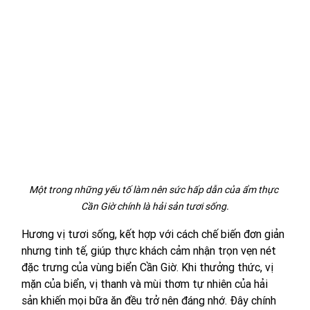
Một trong những yếu tố làm nên sức hấp dẫn của ẩm thực 
Cần Giờ chính là hải sản tươi sống.
Hương vị tươi sống, kết hợp với cách chế biến đơn giản 
nhưng tinh tế, giúp thực khách cảm nhận trọn vẹn nét 
đặc trưng của vùng biển Cần Giờ. Khi thưởng thức, vị 
mặn của biển, vị thanh và mùi thơm tự nhiên của hải 
sản khiến mọi bữa ăn đều trở nên đáng nhớ. Đây chính 