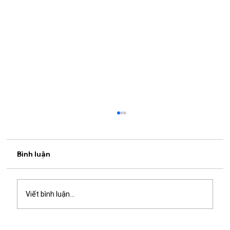
Bình luận
Viết bình luận...