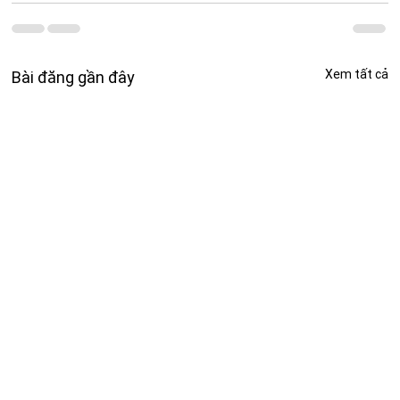
Xem tất cả
Bài đăng gần đây