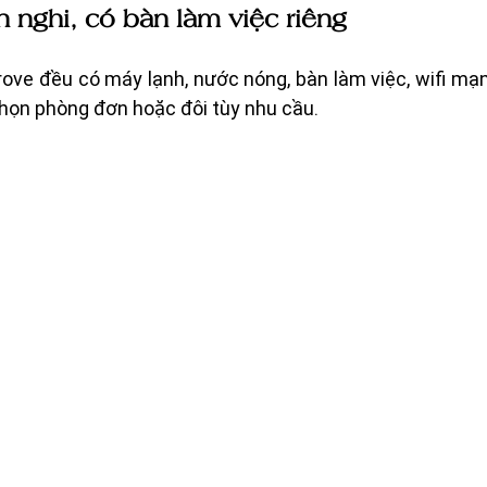
n nghi, có bàn làm việc riêng
ove đều có máy lạnh, nước nóng, bàn làm việc, wifi mạn
chọn phòng đơn hoặc đôi tùy nhu cầu.