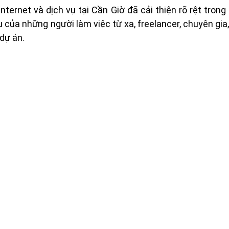
nternet và dịch vụ tại Cần Giờ đã cải thiện rõ rệt tron
 của những người làm việc từ xa, freelancer, chuyên gia,
 dự án.