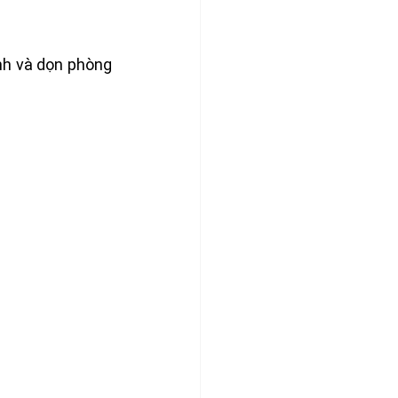
h và dọn phòng 