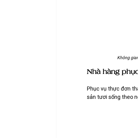
Không gian
Nhà hàng phục 
Phục vụ thực đơn thâ
sản tươi sống theo n