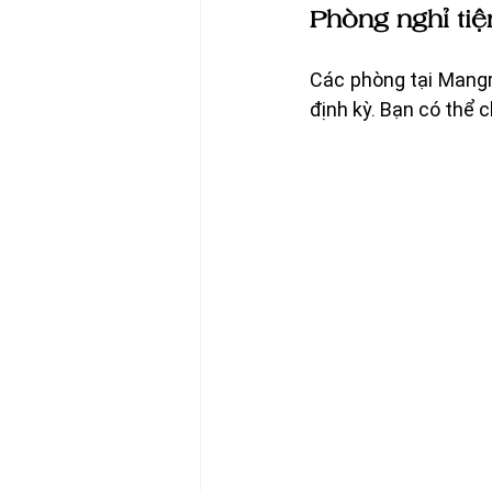
Phòng nghỉ tiệ
Các phòng tại Mangr
định kỳ. Bạn có thể 