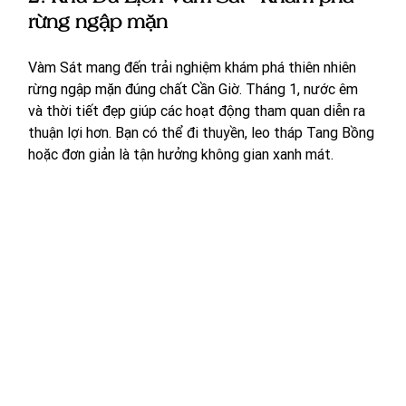
rừng ngập mặn
Vàm Sát mang đến trải nghiệm khám phá thiên nhiên 
rừng ngập mặn đúng chất Cần Giờ. Tháng 1, nước êm 
và thời tiết đẹp giúp các hoạt động tham quan diễn ra 
thuận lợi hơn. Bạn có thể đi thuyền, leo tháp Tang Bồng 
hoặc đơn giản là tận hưởng không gian xanh mát.