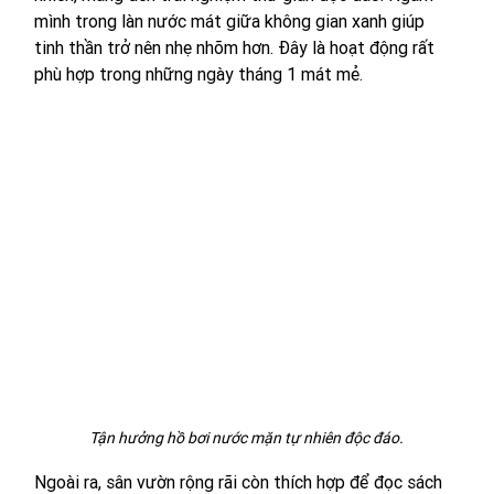
mình trong làn nước mát giữa không gian xanh giúp 
tinh thần trở nên nhẹ nhõm hơn. Đây là hoạt động rất 
phù hợp trong những ngày tháng 1 mát mẻ.
Tận hưởng hồ bơi nước mặn tự nhiên độc đáo.
Ngoài ra, sân vườn rộng rãi còn thích hợp để đọc sách 