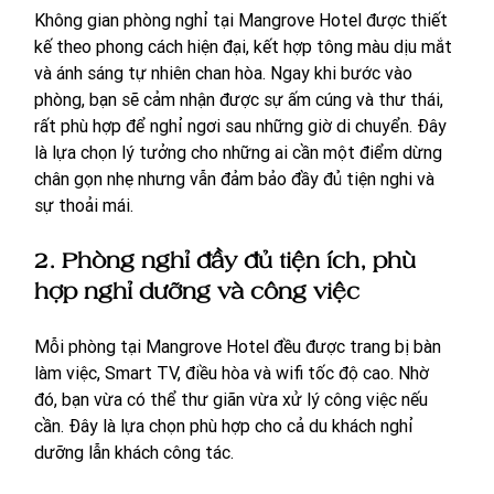
Không gian phòng nghỉ tại Mangrove Hotel được thiết 
kế theo phong cách hiện đại, kết hợp tông màu dịu mắt 
và ánh sáng tự nhiên chan hòa. Ngay khi bước vào 
phòng, bạn sẽ cảm nhận được sự ấm cúng và thư thái, 
rất phù hợp để nghỉ ngơi sau những giờ di chuyển. Đây 
là lựa chọn lý tưởng cho những ai cần một điểm dừng 
chân gọn nhẹ nhưng vẫn đảm bảo đầy đủ tiện nghi và 
sự thoải mái.
2. Phòng nghỉ đầy đủ tiện ích, phù 
hợp nghỉ dưỡng và công việc
Mỗi phòng tại Mangrove Hotel đều được trang bị bàn 
làm việc, Smart TV, điều hòa và wifi tốc độ cao. Nhờ 
đó, bạn vừa có thể thư giãn vừa xử lý công việc nếu 
cần. Đây là lựa chọn phù hợp cho cả du khách nghỉ 
dưỡng lẫn khách công tác.