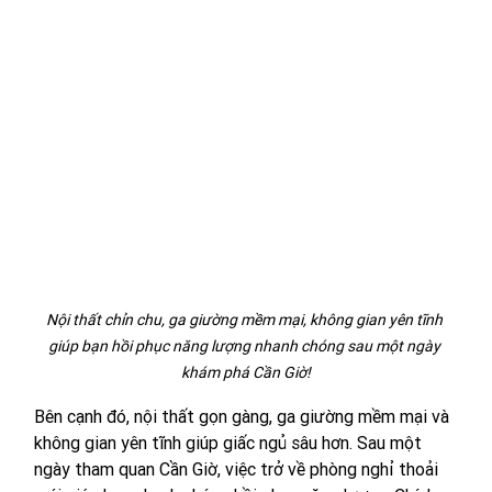
Nội thất chỉn chu, ga giường mềm mại, không gian yên tĩnh 
giúp bạn hồi phục năng lượng nhanh chóng sau một ngày 
khám phá Cần Giờ!
Bên cạnh đó, nội thất gọn gàng, ga giường mềm mại và 
không gian yên tĩnh giúp giấc ngủ sâu hơn. Sau một 
ngày tham quan Cần Giờ, việc trở về phòng nghỉ thoải 