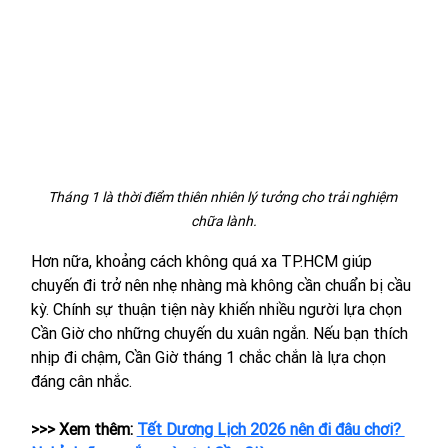
Tháng 1 là thời điểm thiên nhiên lý tưởng cho trải nghiệm 
chữa lành.
Hơn nữa, khoảng cách không quá xa TP.HCM giúp 
chuyến đi trở nên nhẹ nhàng mà không cần chuẩn bị cầu 
kỳ. Chính sự thuận tiện này khiến nhiều người lựa chọn 
Cần Giờ cho những chuyến du xuân ngắn. Nếu bạn thích 
nhịp đi chậm, Cần Giờ tháng 1 chắc chắn là lựa chọn 
đáng cân nhắc.
>>> Xem thêm: 
Tết Dương Lịch 2026 nên đi đâu chơi? 