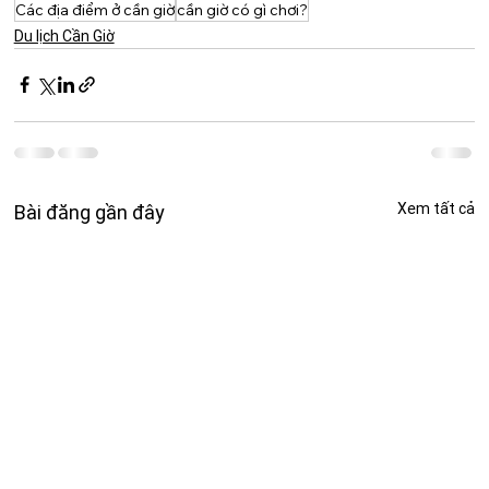
Các địa điểm ở cần giờ
cần giờ có gì chơi?
Du lịch Cần Giờ
Xem tất cả
Bài đăng gần đây