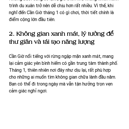
trình du xuân trở nên dễ chịu hơn rất nhiều. Vì thế, khi 
nghĩ đến Cần Giờ tháng 1 có gì chơi, thời tiết chính là 
điểm cộng lớn đầu tiên.
2. Không gian xanh mát, lý tưởng để 
thư giãn và tái tạo năng lượng
Cần Giờ nổi tiếng với rừng ngập mặn xanh mát, mang 
lại cảm giác yên bình hiếm có gần trung tâm thành phố. 
Tháng 1, thiên nhiên nơi đây như dịu lại, rất phù hợp 
cho những ai muốn tìm không gian chữa lành đầu năm. 
Bạn có thể đi trong ngày mà vẫn tận hưởng trọn vẹn 
cảm giác nghỉ ngơi.