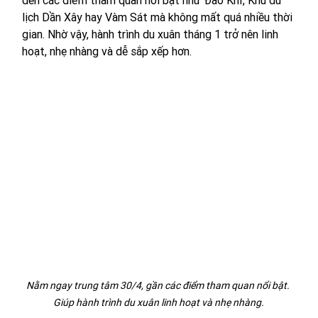
lịch Dần Xây hay Vàm Sát mà không mất quá nhiều thời 
gian. Nhờ vậy, hành trình du xuân tháng 1 trở nên linh 
hoạt, nhẹ nhàng và dễ sắp xếp hơn.
Nằm ngay trung tâm 30/4, gần các điểm tham quan nổi bật. 
Giúp hành trình du xuân linh hoạt và nhẹ nhàng.