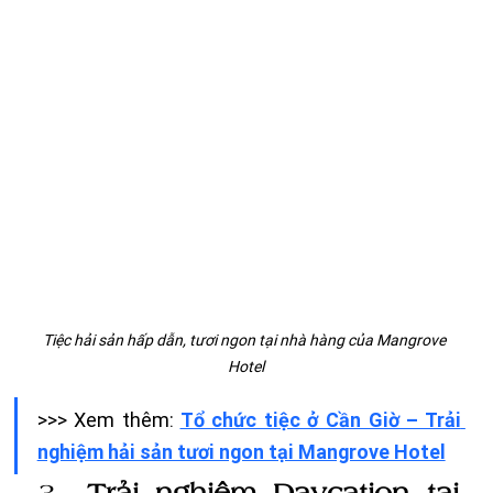
Tiệc hải sản hấp dẫn, tươi ngon tại nhà hàng của Mangrove 
Hotel
>>> Xem thêm:
Tổ chức tiệc ở Cần Giờ – Trải 
nghiệm hải sản tươi ngon tại Mangrove Hotel
Trải nghiệm Daycation tại 