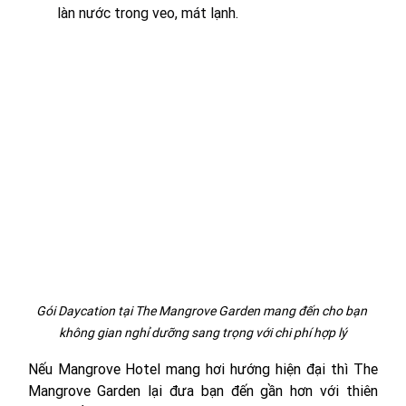
làn nước trong veo, mát lạnh. 
Gói Daycation tại The Mangrove Garden mang đến cho bạn 
không gian nghỉ dưỡng sang trọng với chi phí hợp lý
Nếu Mangrove Hotel mang hơi hướng hiện đại thì The 
Mangrove Garden lại đưa bạn đến gần hơn với thiên 