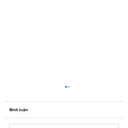
Bình luận