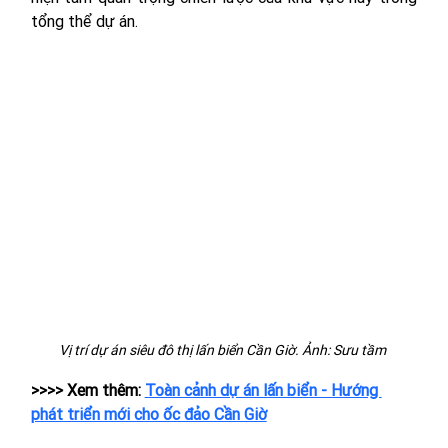
tổng thể dự án.
Vị trí dự án siêu đô thị lấn biển Cần Giờ. Ảnh: Sưu tầm 
>>>> Xem thêm: 
Toàn cảnh dự án lấn biển - Hướng 
phát triển mới cho ốc đảo Cần Giờ