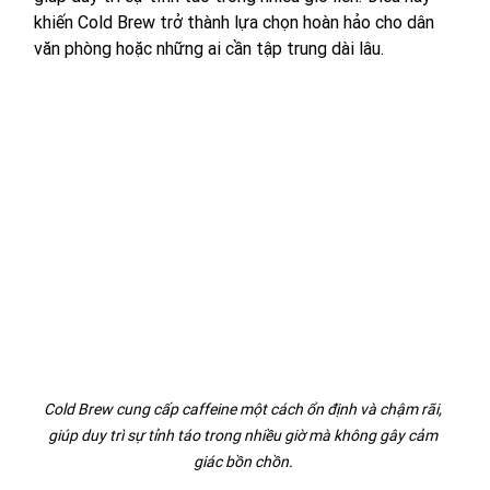
khiến Cold Brew trở thành lựa chọn hoàn hảo cho dân 
văn phòng hoặc những ai cần tập trung dài lâu.
Cold Brew cung cấp caffeine một cách ổn định và chậm rãi, 
giúp duy trì sự tỉnh táo trong nhiều giờ mà không gây cảm 
giác bồn chồn. 