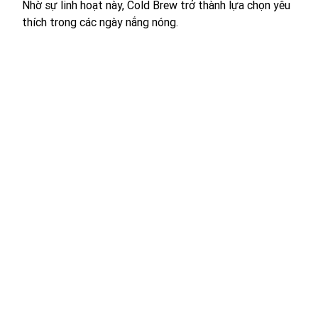
Nhờ sự linh hoạt này, Cold Brew trở thành lựa chọn yêu 
thích trong các ngày nắng nóng.