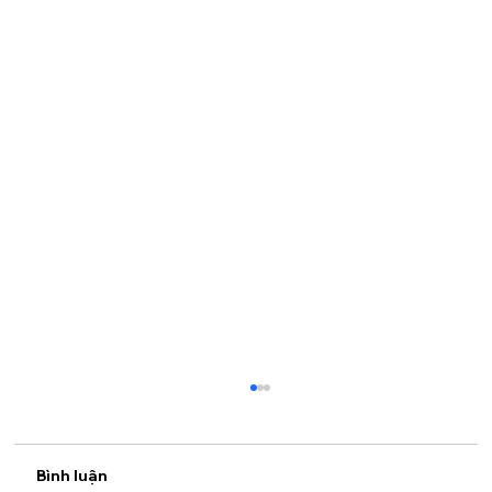
Bình luận