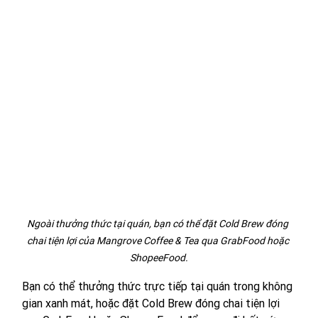
Ngoài thưởng thức tại quán, bạn có thể đặt Cold Brew đóng 
chai tiện lợi của Mangrove Coffee & Tea qua GrabFood hoặc 
ShopeeFood.
Bạn có thể thưởng thức trực tiếp tại quán trong không 
gian xanh mát, hoặc đặt Cold Brew đóng chai tiện lợi 