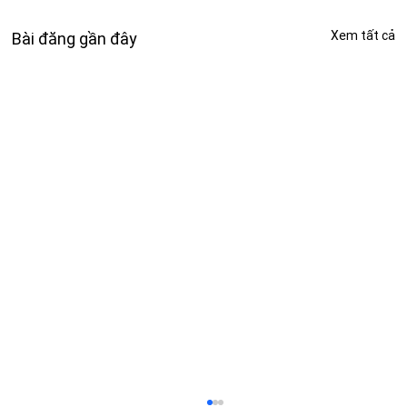
Xem tất cả
Bài đăng gần đây