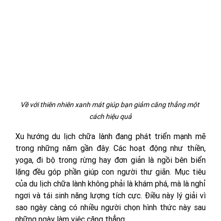
Về với thiên nhiên xanh mát giúp bạn giảm căng thẳng một 
cách hiệu quả
Xu hướng du lịch chữa lành đang phát triển mạnh mẽ 
trong những năm gần đây. Các hoạt động như thiền, 
yoga, đi bộ trong rừng hay đơn giản là ngồi bên biển 
lặng đều góp phần giúp con người thư giãn. Mục tiêu 
của du lịch chữa lành không phải là khám phá, mà là nghỉ 
ngơi và tái sinh năng lượng tích cực. Điều này lý giải vì 
sao ngày càng có nhiều người chọn hình thức này sau 
những ngày làm việc căng thẳng.