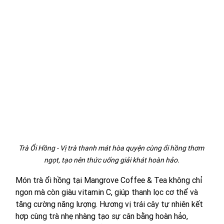
Trà Ổi Hồng - Vị trà thanh mát hòa quyện cùng ổi hồng thơm 
ngọt, tạo nên thức uống giải khát hoàn hảo.
Món trà ổi hồng tại Mangrove Coffee & Tea không chỉ 
ngon mà còn giàu vitamin C, giúp thanh lọc cơ thể và 
tăng cường năng lượng. Hương vị trái cây tự nhiên kết 
hợp cùng trà nhẹ nhàng tạo sự cân bằng hoàn hảo, 