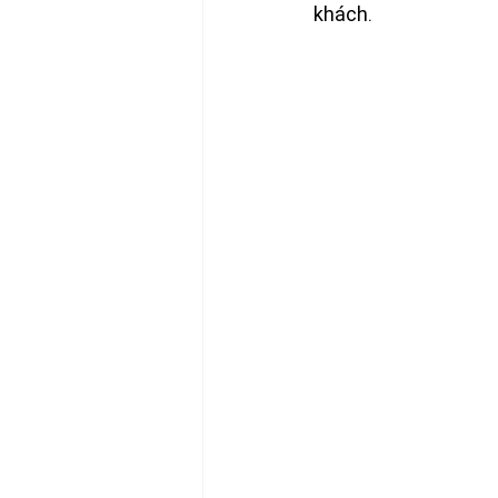
khách.