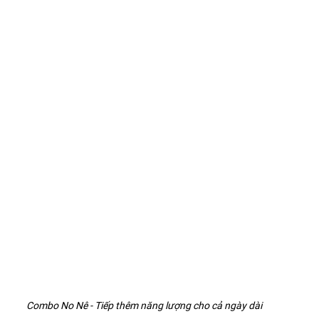
Combo No Nê - Tiếp thêm năng lượng cho cả ngày dài 