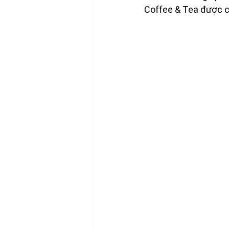
Coffee & Tea được ch