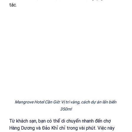
tác. 
Mangrove Hotel Cần Giờ: Vị trí vàng, cách dự án lấn biển 
350m!
Từ khách sạn, bạn có thể di chuyển nhanh đến chợ 
Hàng Dương và Đảo Khỉ chỉ trong vài phút. Việc này 