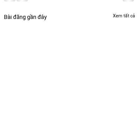
Xem tất cả
Bài đăng gần đây