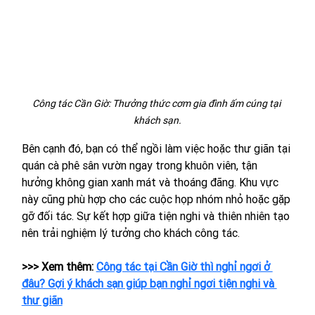
Công tác Cần Giờ: Thưởng thức cơm gia đình ấm cúng tại 
khách sạn.
Bên cạnh đó, bạn có thể ngồi làm việc hoặc thư giãn tại 
quán cà phê sân vườn ngay trong khuôn viên, tận 
hưởng không gian xanh mát và thoáng đãng. Khu vực 
này cũng phù hợp cho các cuộc họp nhóm nhỏ hoặc gặp 
gỡ đối tác. Sự kết hợp giữa tiện nghi và thiên nhiên tạo 
nên trải nghiệm lý tưởng cho khách công tác.
>>> Xem thêm: 
Công tác tại Cần Giờ thì nghỉ ngơi ở 
đâu? Gợi ý khách sạn giúp bạn nghỉ ngơi tiện nghi và 
thư giãn