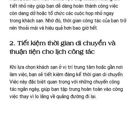
tiết nhỏ này giúp bạn dễ dàng hoàn thành công việc 
còn dang dở hoặc tổ chức các cuộc họp nhỏ ngay 
trong khách sạn. Nhờ đó, thời gian công tác của bạn trở 
nên thoải mái và hiệu quả hơn bao giờ hết.
2. Tiết kiệm thời gian di chuyển và 
thuận tiện cho lịch công tác
Khi lựa chọn khách sạn ở vị trí trung tâm hoặc gần nơi 
làm việc, bạn sẽ tiết kiệm đáng kể thời gian di chuyển. 
Việc này đặc biệt quan trọng với những chuyến công 
tác ngắn ngày, giúp bạn tập trung hoàn toàn vào công 
việc thay vì lo lắng về quãng đường đi lại. 