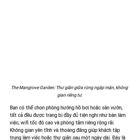
The Mangrove Garden: Thư giãn giữa rừng ngập mặn, không 
gian riêng tư.
Bạn có thể chọn phòng hướng hồ bơi hoặc sân vườn, 
tất cả đều được trang bị đầy đủ tiện nghi như bàn làm 
việc, wifi tốc độ cao và phòng tắm riêng rộng rãi. 
Không gian yên tĩnh và thoáng đãng giúp khách tập 
trung làm việc hoặc thư giãn sau một ngày dài. Đây là 