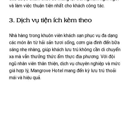
và làm việc thuận tiện nhất cho khách công tác.
3. Dịch vụ tiện ích kèm theo
Nhà hàng trong khuôn viên khách sạn phục vụ đa dạng 
các món ăn từ hải sản tươi sống, cơm gia đình đến bữa 
sáng nhẹ nhàng, giúp khách lưu trú không cần di chuyển 
xa mà vẫn thưởng thức ẩm thực địa phương. Với đội 
ngũ nhân viên thân thiện, dịch vụ chuyên nghiệp và mức 
giá hợp lý, Mangrove Hotel mang đến kỳ lưu trú thoải 
mái và hiệu quả.