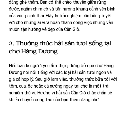
đáng ghé thăm. Bạn có thể chèo thuyền giữa rừng 
đước, ngắm chim cò và tận hưởng khung cảnh yên bình 
của vùng sinh thái. Đây là trải nghiệm cân bằng tuyệt 
vời cho những ai vừa hoàn thành công việc nhưng vẫn 
muốn tận hưởng vẻ đẹp của Cần Giờ.
2. Thưởng thức hải sản tươi sống tại 
chợ Hàng Dương
Nếu bạn là người yêu ẩm thực, đừng bỏ qua chợ Hàng 
Dương nơi nổi tiếng với các loại hải sản tươi ngon và 
giá cả hợp lý. Sau giờ làm việc, thưởng thức bữa tối với 
tôm, cua, ốc hoặc cá nướng ngay tại chợ là một trải 
nghiệm thú vị. Hương vị hải sản Cần Giờ chắc chắn sẽ 
khiến chuyến công tác của bạn thêm đáng nhớ.