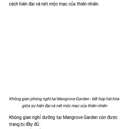
cách hiện đại và nét mộc mạc của thiên nhiên.
Không gian phòng nghỉ tại Mangrove Garden - kết hợp hài hòa 
giữa sự hiện đại và nét mộc mạc của thiên nhiên
Không gian nghỉ dưỡng tại Mangrove Garden còn được 
trang bị đầy đủ: