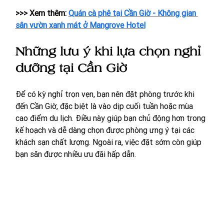
>>> Xem thêm: 
Quán cà phê tại Cần Giờ - Không gian 
sân vườn xanh mát ở Mangrove Hotel
Những lưu ý khi lựa chọn nghỉ 
dưỡng tại Cần Giờ
Để có kỳ nghỉ trọn vẹn, bạn nên đặt phòng trước khi 
đến Cần Giờ, đặc biệt là vào dịp cuối tuần hoặc mùa 
cao điểm du lịch. Điều này giúp bạn chủ động hơn trong 
kế hoạch và dễ dàng chọn được phòng ưng ý tại các 
khách sạn chất lượng. Ngoài ra, việc đặt sớm còn giúp 
bạn săn được nhiều ưu đãi hấp dẫn.