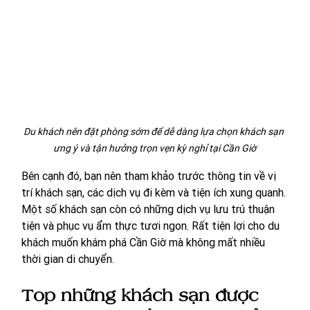
Du khách nên đặt phòng sớm để dễ dàng lựa chọn khách sạn 
ưng ý và tận hưởng trọn vẹn kỳ nghỉ tại Cần Giờ
Bên cạnh đó, bạn nên tham khảo trước thông tin về vị 
trí khách sạn, các dịch vụ đi kèm và tiện ích xung quanh. 
Một số khách sạn còn có những dịch vụ lưu trú thuận 
tiện và phục vụ ẩm thực tươi ngon. Rất tiện lợi cho du 
khách muốn khám phá Cần Giờ mà không mất nhiều 
thời gian di chuyển.
Top những khách sạn được 