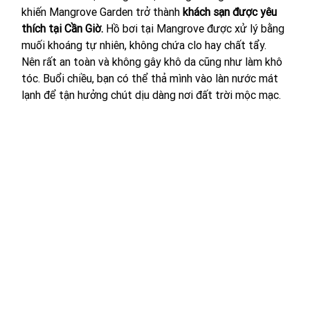
khiến Mangrove Garden trở thành 
khách sạn được yêu 
thích tại Cần Giờ.
Hồ bơi tại Mangrove được xử lý bằng 
muối khoáng tự nhiên, không chứa clo hay chất tẩy
. 
Nên rất an toàn và không gây khô da cũng như làm khô 
tóc. Buổi chiều, bạn có thể thả mình vào làn nước mát 
lạnh để tận hưởng chút dịu dàng nơi đất trời mộc mạc.