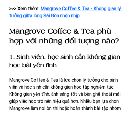
>>> Xem thêm: 
Mangrove Coffee & Tea - Không gian lý 
tưởng giữa lòng Sài Gòn nhộn nhịp
Mangrove Coffee & Tea phù 
hợp với những đối tượng nào?
1. Sinh viên, học sinh cần không gian 
học bài yên tĩnh
Mangrove Coffee & Tea là lựa chọn lý tưởng cho sinh 
viên và học sinh cần không gian học tập nghiêm túc. 
Không gian yên tĩnh, ánh sáng tốt và bàn ghế thoải mái 
giúp việc học trở nên hiệu quả hơn. Nhiều bạn lựa chọn 
Mangrove làm nơi ôn thi hoặc hoàn thành bài tập nhóm.