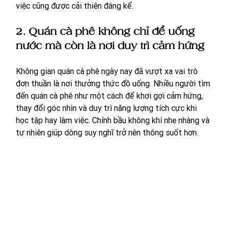
việc cũng được cải thiện đáng kể.
2. Quán cà phê không chỉ để uống 
nước mà còn là nơi duy trì cảm hứng
Không gian quán cà phê ngày nay đã vượt xa vai trò 
đơn thuần là nơi thưởng thức đồ uống. Nhiều người tìm 
đến quán cà phê như một cách để khơi gợi cảm hứng, 
thay đổi góc nhìn và duy trì năng lượng tích cực khi 
học tập hay làm việc. Chính bầu không khí nhẹ nhàng và 
tự nhiên giúp dòng suy nghĩ trở nên thông suốt hơn.