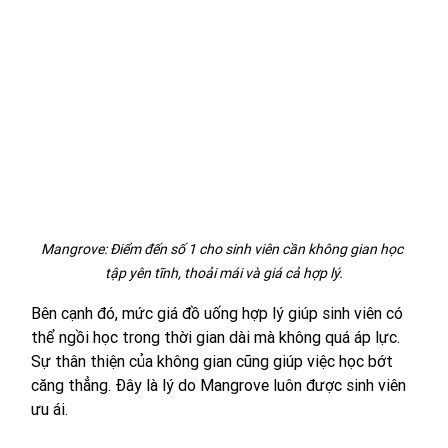
Mangrove: Điểm đến số 1 cho sinh viên cần không gian học 
tập yên tĩnh, thoải mái và giá cả hợp lý.
Bên cạnh đó, mức giá đồ uống hợp lý giúp sinh viên có 
thể ngồi học trong thời gian dài mà không quá áp lực. 
Sự thân thiện của không gian cũng giúp việc học bớt 
căng thẳng. Đây là lý do Mangrove luôn được sinh viên 
ưu ái.