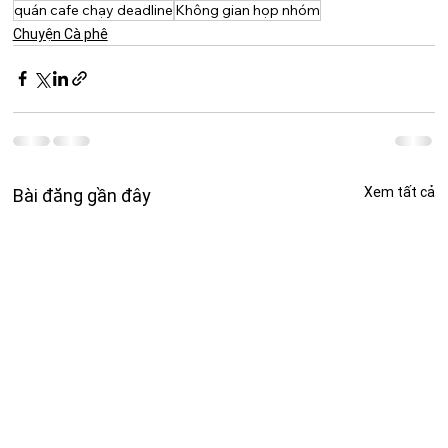
quán cafe chạy deadline
Không gian họp nhóm
Chuyện Cà phê
Xem tất cả
Bài đăng gần đây