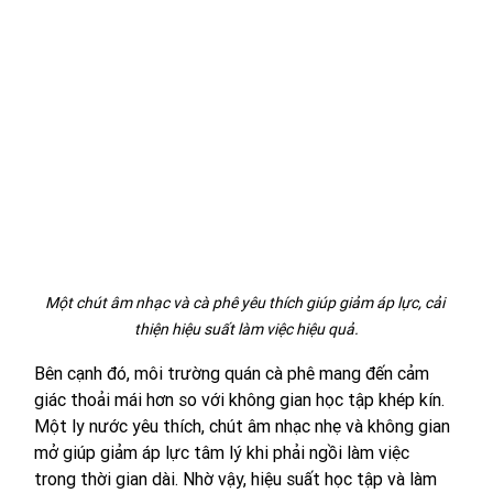
Một chút âm nhạc và cà phê yêu thích giúp giảm áp lực, cải 
thiện hiệu suất làm việc hiệu quả.
Bên cạnh đó, môi trường quán cà phê mang đến cảm 
giác thoải mái hơn so với không gian học tập khép kín. 
Một ly nước yêu thích, chút âm nhạc nhẹ và không gian 
mở giúp giảm áp lực tâm lý khi phải ngồi làm việc 
trong thời gian dài. Nhờ vậy, hiệu suất học tập và làm 