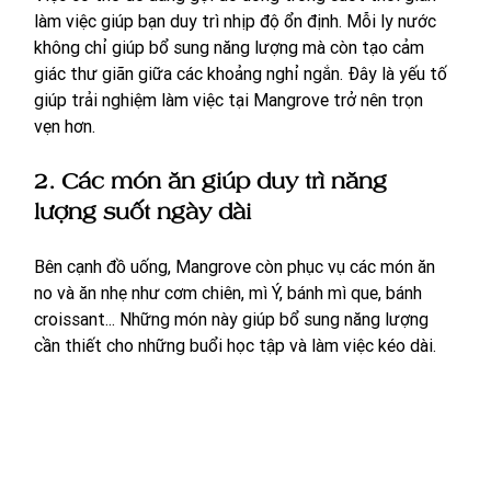
làm việc giúp bạn duy trì nhịp độ ổn định. Mỗi ly nước 
không chỉ giúp bổ sung năng lượng mà còn tạo cảm 
giác thư giãn giữa các khoảng nghỉ ngắn. Đây là yếu tố 
giúp trải nghiệm làm việc tại Mangrove trở nên trọn 
vẹn hơn.
2. Các món ăn giúp duy trì năng 
lượng suốt ngày dài
Bên cạnh đồ uống, Mangrove còn phục vụ các món ăn 
no và ăn nhẹ như cơm chiên, mì Ý, bánh mì que, bánh 
croissant... Những món này giúp bổ sung năng lượng 
cần thiết cho những buổi học tập và làm việc kéo dài. 