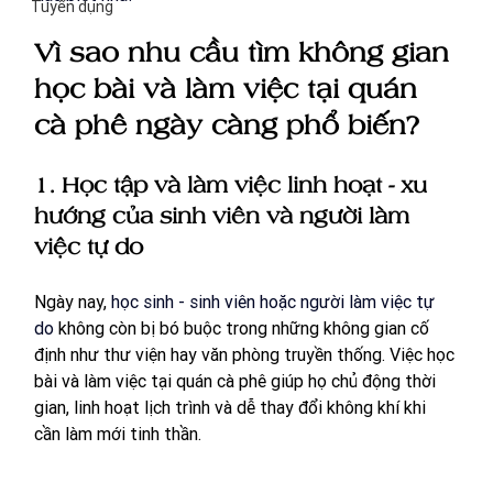
Tuyển dụng
Vì sao nhu cầu tìm không gian 
học bài và làm việc tại quán 
cà phê ngày càng phổ biến?
1. Học tập và làm việc linh hoạt - xu 
hướng của sinh viên và người làm 
việc tự do
Ngày nay, 
học sinh - sinh viên hoặc người làm việc tự 
do
 không còn bị bó buộc trong những không gian cố 
định như thư viện hay văn phòng truyền thống. Việc học 
bài và làm việc tại quán cà phê giúp họ chủ động thời 
gian, linh hoạt lịch trình và dễ thay đổi không khí khi 
cần làm mới tinh thần. 