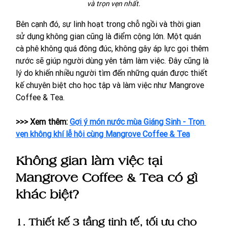
và trọn vẹn nhất.
Bên cạnh đó, sự linh hoạt trong chỗ ngồi và thời gian 
sử dụng không gian cũng là điểm cộng lớn. Một quán 
cà phê không quá đông đúc, không gây áp lực gọi thêm 
nước sẽ giúp người dùng yên tâm làm việc. Đây cũng là 
lý do khiến nhiều người tìm đến những quán được thiết 
kế chuyên biệt cho học tập và làm việc như Mangrove 
Coffee & Tea.
>>> Xem thêm: 
Gợi ý món nước mùa Giáng Sinh - Trọn 
vẹn không khí lễ hội cùng Mangrove Coffee & Tea
Không gian làm việc tại 
Mangrove Coffee & Tea có gì 
khác biệt?
1. Thiết kế 3 tầng tinh tế, tối ưu cho 