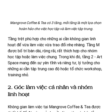
Mangrove Coffee & Tea có 3 tầng, mỗi tầng là một lựa chọn 
hoàn hảo cho việc học tập và làm việc tập trung.
Tầng trệt phù hợp cho những ai cần không gian linh 
hoạt để vừa làm việc vừa trao đổi nhẹ nhàng. Tầng M 
được bố trí bàn dài, rộng rãi, rất thích hợp cho nhóm 
học tập hoặc làm việc chung. Trong khi đó, tầng 2 - Art 
Space mang đến sự yên tĩnh và riêng tư, lý tưởng cho 
những ai cần tập trung cao độ hoặc tổ chức workshop, 
training nhỏ.
2. Góc làm việc cá nhân và nhóm 
linh hoạt
Không gian làm việc tại Mangrove Coffee & Tea được 