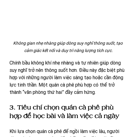
Không gian nhẹ nhàng giúp dòng suy nghĩ thông suốt, tạo 
cảm giác kết nối và duy trì năng lượng tích cực.
Chính bầu không khí nhẹ nhàng và tự nhiên giúp dòng 
suy nghĩ trở nên thông suốt hơn. Điều này đặc biệt phù 
hợp với những người làm việc sáng tạo hoặc cần động 
lực tinh thần. Một quán cà phê phù hợp có thể trở 
thành “văn phòng thứ hai” đầy cảm hứng.
3. Tiêu chí chọn quán cà phê phù 
hợp để học bài và làm việc cả ngày
Khi lựa chọn quán cà phê để ngồi làm việc lâu, người 