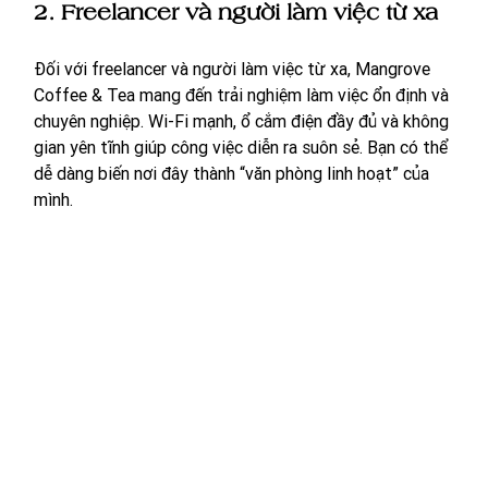
2. Freelancer và người làm việc từ xa
Đối với freelancer và người làm việc từ xa, Mangrove 
Coffee & Tea mang đến trải nghiệm làm việc ổn định và 
chuyên nghiệp. Wi-Fi mạnh, ổ cắm điện đầy đủ và không 
gian yên tĩnh giúp công việc diễn ra suôn sẻ. Bạn có thể 
dễ dàng biến nơi đây thành “văn phòng linh hoạt” của 
mình.