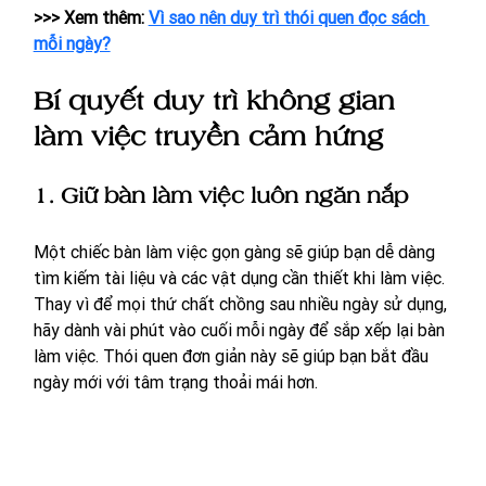
>>> Xem thêm: 
Vì sao nên duy trì thói quen đọc sách 
mỗi ngày?
Bí quyết duy trì không gian 
làm việc truyền cảm hứng
1. Giữ bàn làm việc luôn ngăn nắp
Một chiếc bàn làm việc gọn gàng sẽ giúp bạn dễ dàng 
tìm kiếm tài liệu và các vật dụng cần thiết khi làm việc. 
Thay vì để mọi thứ chất chồng sau nhiều ngày sử dụng, 
hãy dành vài phút vào cuối mỗi ngày để sắp xếp lại bàn 
làm việc. Thói quen đơn giản này sẽ giúp bạn bắt đầu 
ngày mới với tâm trạng thoải mái hơn.