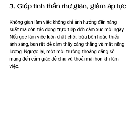
3. Giúp tinh thần thư giãn, giảm áp lực
Không gian làm việc không chỉ ảnh hưởng đến năng 
suất mà còn tác động trực tiếp đến cảm xúc mỗi ngày. 
Nếu góc làm việc luôn chật chội, bừa bộn hoặc thiếu 
ánh sáng, bạn rất dễ cảm thấy căng thẳng và mất năng 
lượng. Ngược lại, một môi trường thoáng đãng sẽ 
mang đến cảm giác dễ chịu và thoải mái hơn khi làm 
việc.