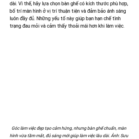
dài. Vì thế, hãy lựa chọn bàn ghế có kích thước phù hợp, 
bố trí màn hình ở vị trí thuận tiện và đảm bảo ánh sáng 
luôn đầy đủ. Những yếu tố này giúp bạn hạn chế tình 
trạng đau mỏi và cảm thấy thoải mái hơn khi làm việc.
Góc làm việc đẹp tạo cảm hứng, nhưng bàn ghế chuẩn, màn 
hình vừa tầm mắt, đủ sáng mới giúp làm việc lâu dài. Ảnh: Sưu 