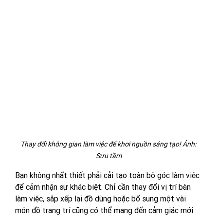
Thay đổi không gian làm việc để khơi nguồn sáng tạo! Ảnh: 
Sưu tầm
Bạn không nhất thiết phải cải tạo toàn bộ góc làm việc 
để cảm nhận sự khác biệt. Chỉ cần thay đổi vị trí bàn 
làm việc, sắp xếp lại đồ dùng hoặc bổ sung một vài 
món đồ trang trí cũng có thể mang đến cảm giác mới 