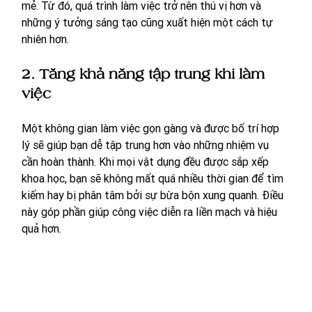
mẻ. Từ đó, quá trình làm việc trở nên thú vị hơn và 
những ý tưởng sáng tạo cũng xuất hiện một cách tự 
nhiên hơn.
2. Tăng khả năng tập trung khi làm 
việc
Một không gian làm việc gọn gàng và được bố trí hợp 
lý sẽ giúp bạn dễ tập trung hơn vào những nhiệm vụ 
cần hoàn thành. Khi mọi vật dụng đều được sắp xếp 
khoa học, bạn sẽ không mất quá nhiều thời gian để tìm 
kiếm hay bị phân tâm bởi sự bừa bộn xung quanh. Điều 
này góp phần giúp công việc diễn ra liền mạch và hiệu 
quả hơn.