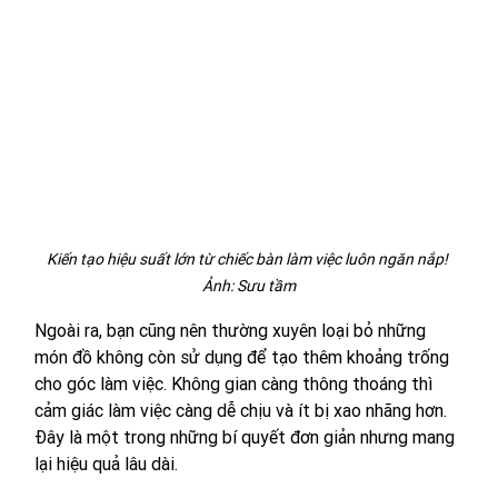
Kiến tạo hiệu suất lớn từ chiếc bàn làm việc luôn ngăn nắp! 
Ảnh: Sưu tầm
Ngoài ra, bạn cũng nên thường xuyên loại bỏ những 
món đồ không còn sử dụng để tạo thêm khoảng trống 
cho góc làm việc. Không gian càng thông thoáng thì 
cảm giác làm việc càng dễ chịu và ít bị xao nhãng hơn. 
Đây là một trong những bí quyết đơn giản nhưng mang 
lại hiệu quả lâu dài.