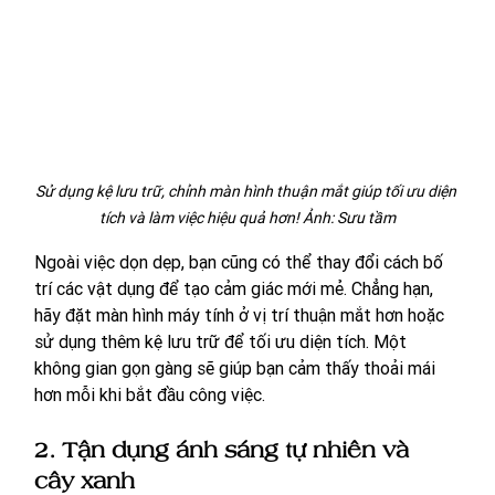
Sử dụng kệ lưu trữ, chỉnh màn hình thuận mắt giúp tối ưu diện 
tích và làm việc hiệu quả hơn! Ảnh: Sưu tầm
Ngoài việc dọn dẹp, bạn cũng có thể thay đổi cách bố 
trí các vật dụng để tạo cảm giác mới mẻ. Chẳng hạn, 
hãy đặt màn hình máy tính ở vị trí thuận mắt hơn hoặc 
sử dụng thêm kệ lưu trữ để tối ưu diện tích. Một 
không gian gọn gàng sẽ giúp bạn cảm thấy thoải mái 
hơn mỗi khi bắt đầu công việc.
2. Tận dụng ánh sáng tự nhiên và 
cây xanh