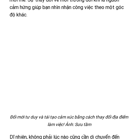
cảm hứng giúp bạn nhìn nhận công việc theo một góc 
độ khác.
Đổi mới tư duy và tái tạo cảm xúc bằng cách thay đổi địa điểm 
làm việc! Ảnh: Sưu tầm
Dĩ nhiên, không phải lúc nào cũng cần di chuyển đến 