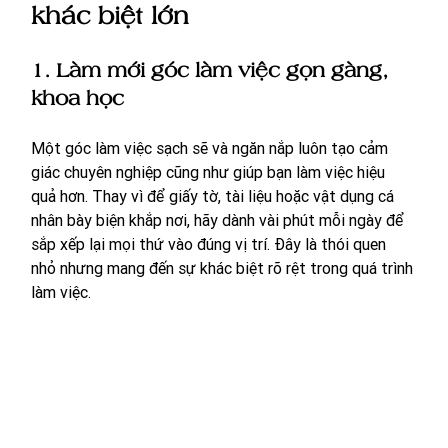
khác biệt lớn
1. Làm mới góc làm việc gọn gàng, 
khoa học
Một góc làm việc sạch sẽ và ngăn nắp luôn tạo cảm 
giác chuyên nghiệp cũng như giúp bạn làm việc hiệu 
quả hơn. Thay vì để giấy tờ, tài liệu hoặc vật dụng cá 
nhân bày biện khắp nơi, hãy dành vài phút mỗi ngày để 
sắp xếp lại mọi thứ vào đúng vị trí. Đây là thói quen 
nhỏ nhưng mang đến sự khác biệt rõ rệt trong quá trình 
làm việc.