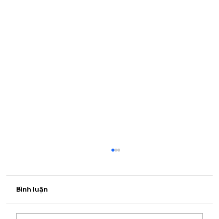
Bình luận