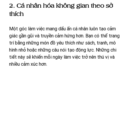
2. Cá nhân hóa không gian theo sở 
thích
Một góc làm việc mang dấu ấn cá nhân luôn tạo cảm 
giác gần gũi và truyền cảm hứng hơn. Bạn có thể trang 
trí bằng những món đồ yêu thích như sách, tranh, mô 
hình nhỏ hoặc những câu nói tạo động lực. Những chi 
tiết này sẽ khiến mỗi ngày làm việc trở nên thú vị và 
nhiều cảm xúc hơn.