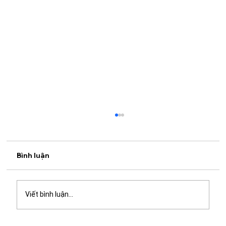
Bình luận
Viết bình luận...