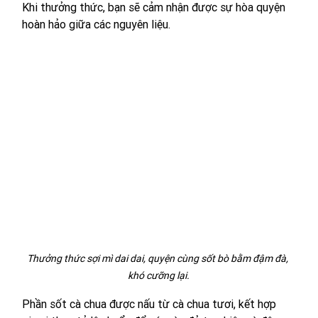
Khi thưởng thức, bạn sẽ cảm nhận được sự hòa quyện 
hoàn hảo giữa các nguyên liệu.
Thưởng thức sợi mì dai dai, quyện cùng sốt bò bằm đậm đà, 
khó cưỡng lại.
Phần sốt cà chua được nấu từ cà chua tươi, kết hợp 