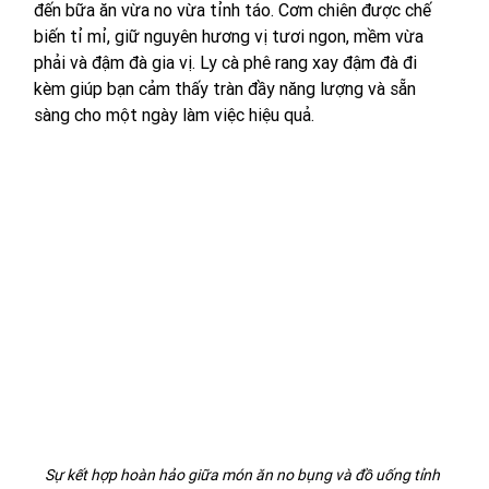
đến bữa ăn vừa no vừa tỉnh táo. Cơm chiên được chế 
biến tỉ mỉ, giữ nguyên hương vị tươi ngon, mềm vừa 
phải và đậm đà gia vị. Ly cà phê rang xay đậm đà đi 
kèm giúp bạn cảm thấy tràn đầy năng lượng và sẵn 
sàng cho một ngày làm việc hiệu quả.
Sự kết hợp hoàn hảo giữa món ăn no bụng và đồ uống tỉnh 