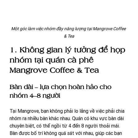
Một góc làm việc nhóm đầy năng lượng tại Mangrove Coffee 
& Tea
1. 
Không gian lý tưởng để họp 
nhóm tại quán cà phê 
Mangrove Coffee & Tea
Bàn dài – lựa chọn hoàn hảo cho 
nhóm 4–8 người
Tại Mangrove, bạn không phải lo lắng về việc phải chia 
nhóm ra nhiều bàn khác nhau. Quán có khu vực bàn dài 
chuyên biệt, có thể ngồi từ 4 đến 8 người thoải mái. 
Bàn được bố trí không quá sát với nhau, giúp các bạn 