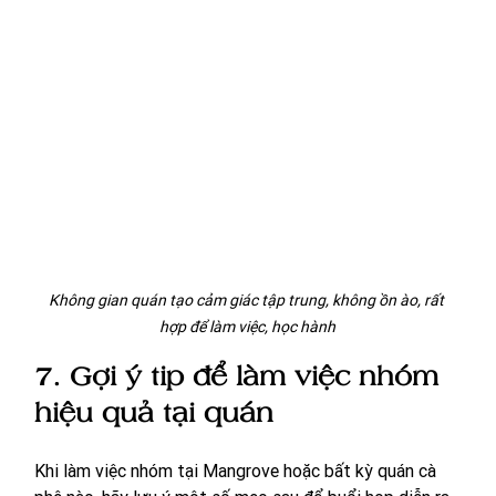
Không gian quán tạo cảm giác tập trung, không ồn ào, rất 
hợp để làm việc, học hành
7. Gợi ý tip để làm việc nhóm 
hiệu quả tại quán
Khi làm việc nhóm tại Mangrove hoặc bất kỳ quán cà 