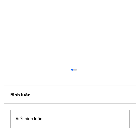
Bình luận
Viết bình luận...