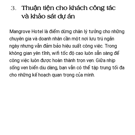
Thuận tiện cho khách công tác 
và khảo sát dự án
Mangrove Hotel là điểm dừng chân lý tưởng cho những 
chuyên gia và doanh nhân cần một nơi lưu trú ngắn 
ngày nhưng vẫn đảm bảo hiệu suất công việc. Trong 
không gian yên tĩnh, wifi tốc độ cao luôn sẵn sàng để 
công việc luôn được hoàn thành trọn vẹn. Giữa nhịp 
sống ven biển dịu dàng, bạn vẫn có thể tập trung tối đa 
cho những kế hoạch quan trọng của mình.