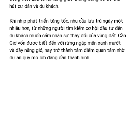
hút cư dân và du khách. 
Khi nhịp phát triển tăng tốc, nhu cầu lưu trú ngày một 
nhiều hơn, từ những người tìm kiếm cơ hội đầu tư đến 
du khách muốn cảm nhận sự thay đổi của vùng đất. Cần 
Giờ vốn được biết đến với rừng ngập mặn xanh mướt 
và đầy nắng gió, nay trở thành tâm điểm quan tâm nhờ 
dự án quy mô lớn đang dần thành hình. 