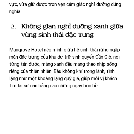
vực, vừa giữ được trọn vẹn cảm giác nghỉ dưỡng đúng 
nghĩa.
Không gian nghỉ dưỡng xanh giữa 
vùng sinh thái đặc trưng
Mangrove Hotel nép mình giữa hệ sinh thái rừng ngập 
mặn đặc trưng của khu dự trữ sinh quyển Cần Giờ, nơi 
từng tán đước, mảng xanh đều mang theo nhịp sống 
riêng của thiên nhiên. Bầu không khí trong lành, tĩnh 
lặng như một khoảng lặng quý giá, giúp mỗi vị khách 
tìm lại sự cân bằng sau những ngày bộn bề.