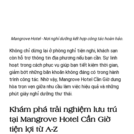
Mangrove Hotel - Nơi nghỉ dưỡng kết hợp công tác hoàn hảo.
Không chỉ dừng lại ở phòng nghỉ tiện nghi, khách sạn 
còn hỗ trợ thông tin địa phương nếu bạn cần. Sự linh 
hoạt trong cách phục vụ giúp bạn tiết kiệm thời gian, 
giảm bớt những băn khoăn không đáng có trong hành 
trình công tác. Nhờ vậy, Mangrove Hotel Cần Giờ dung 
hòa trọn vẹn giữa nhu cầu làm việc hiệu quả và những 
phút giây nghỉ dưỡng thư thái.
Khám phá trải nghiệm lưu trú 
tại Mangrove Hotel Cần Giờ 
tiện lợi từ A-Z