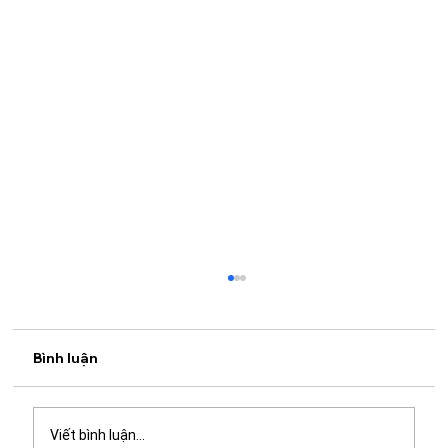
Bình luận
Viết bình luận...