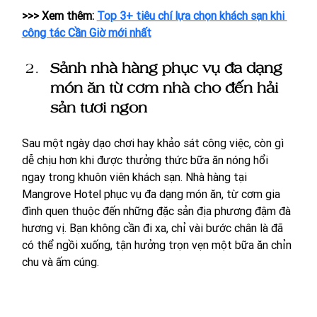
>>> Xem thêm: 
Top 3+ tiêu chí lựa chọn khách sạn khi 
công tác Cần Giờ mới nhất
Sảnh nhà hàng phục vụ đa dạng 
món ăn từ cơm nhà cho đến hải 
sản tươi ngon
Sau một ngày dạo chơi hay khảo sát công việc, còn gì 
dễ chịu hơn khi được thưởng thức bữa ăn nóng hổi 
ngay trong khuôn viên khách sạn. Nhà hàng tại 
Mangrove Hotel phục vụ đa dạng món ăn, từ cơm gia 
đình quen thuộc đến những đặc sản địa phương đậm đà 
hương vị. Bạn không cần đi xa, chỉ vài bước chân là đã 
có thể ngồi xuống, tận hưởng trọn vẹn một bữa ăn chỉn 
chu và ấm cúng.