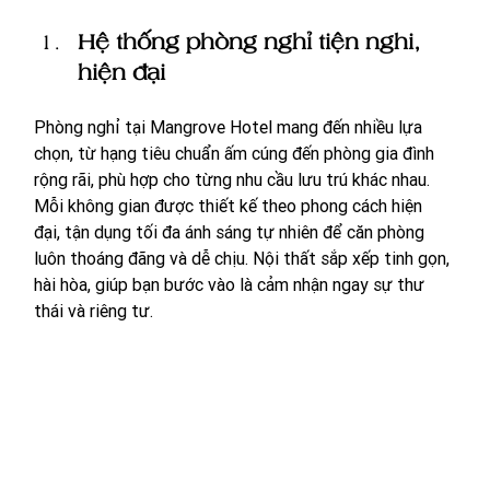
Hệ thống phòng nghỉ tiện nghi, 
hiện đại
Phòng nghỉ tại Mangrove Hotel mang đến nhiều lựa 
chọn, từ hạng tiêu chuẩn ấm cúng đến phòng gia đình 
rộng rãi, phù hợp cho từng nhu cầu lưu trú khác nhau. 
Mỗi không gian được thiết kế theo phong cách hiện 
đại, tận dụng tối đa ánh sáng tự nhiên để căn phòng 
luôn thoáng đãng và dễ chịu. Nội thất sắp xếp tinh gọn, 
hài hòa, giúp bạn bước vào là cảm nhận ngay sự thư 
thái và riêng tư.