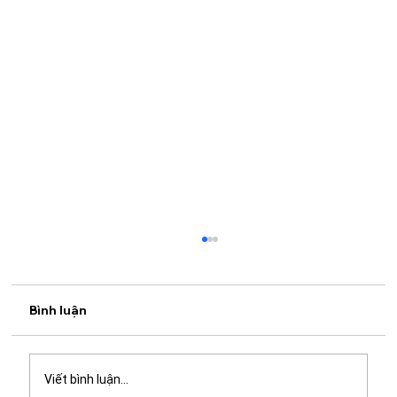
Bình luận
Viết bình luận...