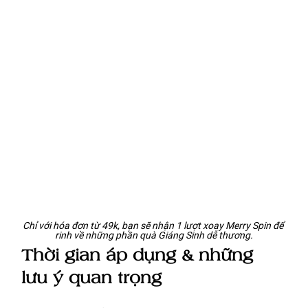
Chỉ với hóa đơn từ 49k, bạn sẽ nhận 1 lượt xoay Merry Spin để 
rinh về những phần quà Giáng Sinh dễ thương.
Thời gian áp dụng & những 
lưu ý quan trọng