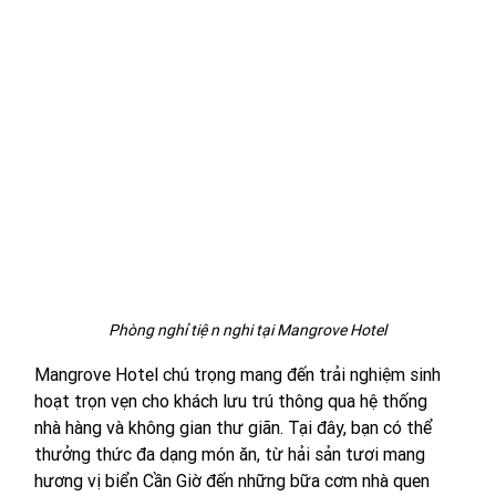
Phòng nghỉ tiện nghi tại Mangrove Hotel
Mangrove Hotel chú trọng mang đến trải nghiệm sinh 
hoạt trọn vẹn cho khách lưu trú thông qua hệ thống 
nhà hàng và không gian thư giãn. Tại đây, bạn có thể 
thưởng thức đa dạng món ăn, từ hải sản tươi mang 
hương vị biển Cần Giờ đến những bữa cơm nhà quen 