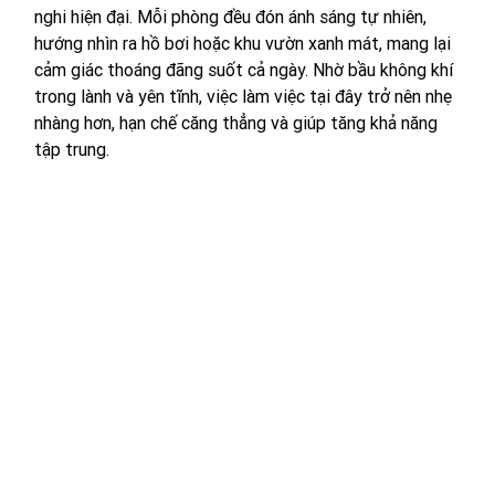
nghi hiện đại. Mỗi phòng đều đón ánh sáng tự nhiên, 
hướng nhìn ra hồ bơi hoặc khu vườn xanh mát, mang lại 
cảm giác thoáng đãng suốt cả ngày. Nhờ bầu không khí 
trong lành và yên tĩnh, việc làm việc tại đây trở nên nhẹ 
nhàng hơn, hạn chế căng thẳng và giúp tăng khả năng 
tập trung.