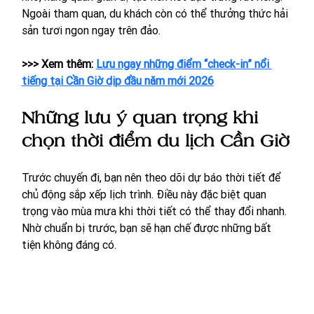
Ngoài tham quan, du khách còn có thể thưởng thức hải 
sản tươi ngon ngay trên đảo.
>>> Xem thêm: 
Lưu ngay những điểm “check-in” nổi 
tiếng tại Cần Giờ dịp đầu năm mới 2026
Những lưu ý quan trọng khi 
chọn thời điểm du lịch Cần Giờ
Trước chuyến đi, bạn nên theo dõi dự báo thời tiết để 
chủ động sắp xếp lịch trình. Điều này đặc biệt quan 
trọng vào mùa mưa khi thời tiết có thể thay đổi nhanh. 
Nhờ chuẩn bị trước, bạn sẽ hạn chế được những bất 
tiện không đáng có.