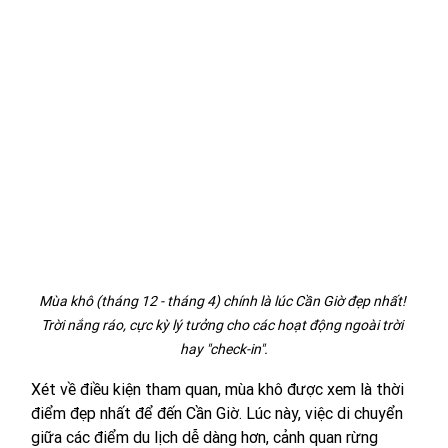
Mùa khô (tháng 12 - tháng 4) chính là lúc Cần Giờ đẹp nhất! 
Trời nắng ráo, cực kỳ lý tưởng cho các hoạt động ngoài trời 
hay "check-in".
Xét về điều kiện tham quan, mùa khô được xem là thời 
điểm đẹp nhất để đến Cần Giờ. Lúc này, việc di chuyển 
giữa các điểm du lịch dễ dàng hơn, cảnh quan rừng 