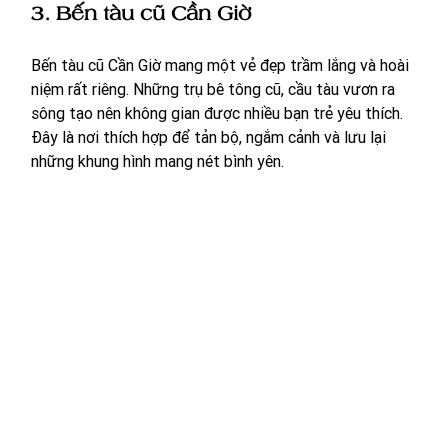
3. Bến tàu cũ Cần Giờ
Bến tàu cũ Cần Giờ mang một vẻ đẹp trầm lắng và hoài 
niệm rất riêng. Những trụ bê tông cũ, cầu tàu vươn ra 
sông tạo nên không gian được nhiều bạn trẻ yêu thích. 
Đây là nơi thích hợp để tản bộ, ngắm cảnh và lưu lại 
những khung hình mang nét bình yên.