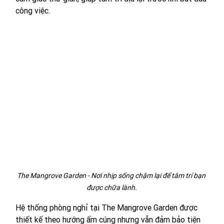
công việc.
The Mangrove Garden - Nơi nhịp sống chậm lại để tâm trí bạn 
được chữa lành.
Hệ thống phòng nghỉ tại The Mangrove Garden được 
thiết kế theo hướng ấm cúng nhưng vẫn đảm bảo tiện 