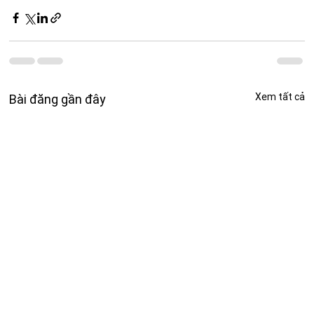
Xem tất cả
Bài đăng gần đây