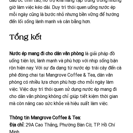
giờ làm việc kéo dài. Duy trì thói quen uống nước ép 
mỗi ngày cũng là bước nhỏ nhưng bền vững để hướng 
đến lối sống lành mạnh và cân bằng hơn.
Tổng kết
Nước ép mang đi cho dân văn phòng
 là giải pháp đồ 
uống tiện lợi, lành mạnh và phù hợp với nhịp sống bận 
rộn hiện nay. Với sự đa dạng từ nước ép trái cây đến cà 
phê đóng chai tại Mangrove Coffee & Tea, dân văn 
phòng có nhiều lựa chọn phù hợp cho mỗi ngày làm 
việc. Việc duy trì thói quen sử dụng nước ép mang đi 
cho dân văn phòng không chỉ giúp tiết kiệm thời gian 
mà còn nâng cao sức khỏe và hiệu suất làm việc.
Thông tin Mangrove Coffee & Tea:
Địa chỉ: 
29A Cao Thắng, Phường Bàn Cờ, TP. Hồ Chí 
Minh