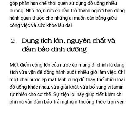
góp phần hạn chế thói quen sử dụng đồ uống nhiều 
đường. Nhờ đó, nước ép dần trở thành người bạn đồng 
hành quen thuộc cho những ai muốn cân bằng giữa 
công việc và sức khỏe lâu dài.
Dung tích lớn, nguyên chất và 
đảm bảo dinh dưỡng
Một điểm cộng lớn của nước ép mang đi chính là dung 
tích vừa vặn để đồng hành suốt nhiều giờ làm việc. Chỉ 
một chai nước ép mát lành cũng đủ thay thế nhiều loại 
đồ uống khác nhau, vừa giải khát vừa bổ sung vitamin 
tự nhiên cho cơ thể. Sự tiện lợi này giúp tiết kiệm chi 
phí mà vẫn đảm bảo trải nghiệm thưởng thức trọn vẹn.