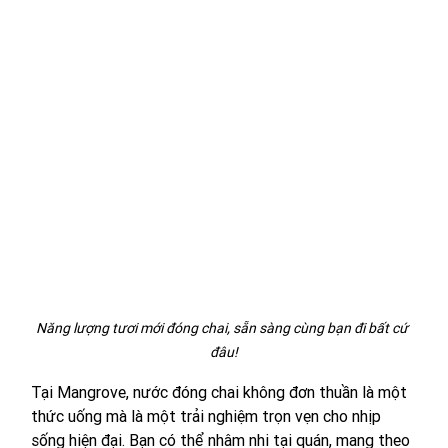
Năng lượng tươi mới đóng chai, sẵn sàng cùng bạn đi bất cứ 
đâu!
Tại Mangrove, nước đóng chai không đơn thuần là một 
thức uống mà là một trải nghiệm trọn vẹn cho nhịp 
sống hiện đại. Bạn có thể nhâm nhi tại quán, mang theo 