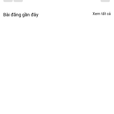
Xem tất cả
Bài đăng gần đây