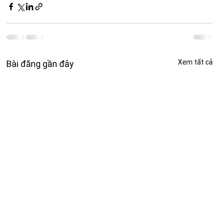
Xem tất cả
Bài đăng gần đây