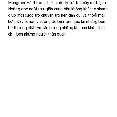
Mangrove và thưởng thức một ly trà trái cây mát lạnh. 
Những góc ngồi thư giãn cùng bầu không khí nhẹ nhàng 
giúp mọi cuộc trò chuyện trở nên gần gũi và thoải mái 
hơn. Đây là nơi lý tưởng để bạn tạm gác lại những bộn 
bề thường nhật và tận hưởng những khoảnh khắc thật 
chill bên những người thân quen.