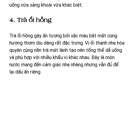
uống vừa sảng khoái vừa khác biệt. 
4. Trà ổi hồng
Trà ổi hồng gây ấn tượng bởi sắc màu bắt mắt cùng 
hương thơm dịu dàng rất đặc trưng. Vị ổi thanh nhẹ hòa 
quyện cùng nền trà mát lành tạo nên tổng thể dễ uống 
và phù hợp với nhiều khẩu vị khác nhau. Đây là món 
nước mang đến cảm giác nhẹ nhàng nhưng vẫn đủ để 
lại dấu ấn riêng.