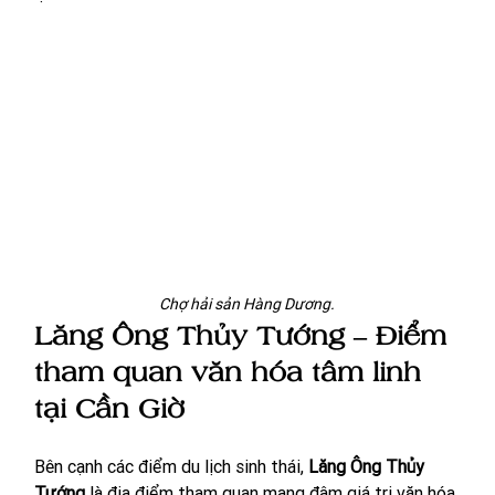
Chợ hải sản Hàng Dương.
Lăng Ông Thủy Tướng – Điểm 
tham quan văn hóa tâm linh 
tại Cần Giờ
Bên cạnh các điểm du lịch sinh thái, 
Lăng Ông Thủy 
Tướng
 là địa điểm tham quan mang đậm giá trị văn hóa 