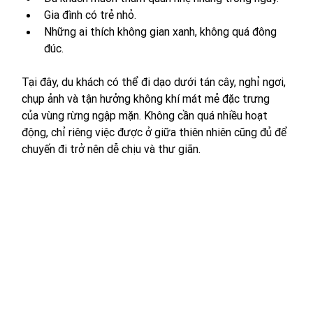
Gia đình có trẻ nhỏ.
Những ai thích không gian xanh, không quá đông 
đúc.
Tại đây, du khách có thể đi dạo dưới tán cây, nghỉ ngơi, 
chụp ảnh và tận hưởng không khí mát mẻ đặc trưng 
của vùng rừng ngập mặn. Không cần quá nhiều hoạt 
động, chỉ riêng việc được ở giữa thiên nhiên cũng đủ để 
chuyến đi trở nên dễ chịu và thư giãn.