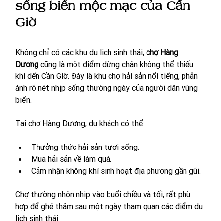
sống biển mộc mạc của Cần 
Giờ
Không chỉ có các khu du lịch sinh thái, 
chợ Hàng 
Dương
 cũng là một điểm dừng chân không thể thiếu 
khi đến Cần Giờ. Đây là khu chợ hải sản nổi tiếng, phản 
ánh rõ nét nhịp sống thường ngày của người dân vùng 
biển.
Tại chợ Hàng Dương, du khách có thể:
Thưởng thức hải sản tươi sống.
Mua hải sản về làm quà.
Cảm nhận không khí sinh hoạt địa phương gần gũi.
Chợ thường nhộn nhịp vào buổi chiều và tối, rất phù 
hợp để ghé thăm sau một ngày tham quan các điểm du 
lịch sinh thái.