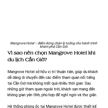
Mangrove Hotel – điểm dừng chân lý tưởng cho hành trình 
khám phá Cần Giờ.
Vì sao nên chọn Mangrove Hotel khi 
du lịch Cần Giờ?
Mangrove Hotel sở hữu vị trí thuận tiện, giúp du khách 
dễ dàng di chuyển đến các điểm tham quan nổi tiếng 
tại Cần Giờ mà không mất quá nhiều thời gian. Sau 
những giờ tham quan ngoài trời, khách sạn mang đến 
không gian yên tĩnh, phù hợp để nghỉ ngơi và thư giãn.
Hệ thống phòng ốc tại Mangrove Hotel được thiết kế 