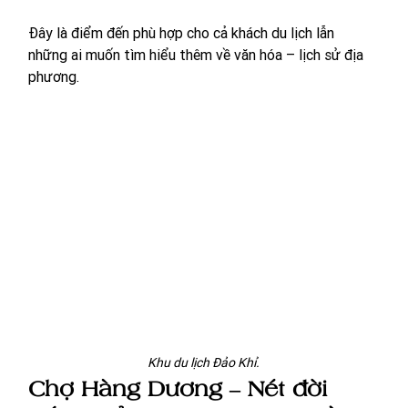
Đây là điểm đến phù hợp cho cả khách du lịch lẫn 
những ai muốn tìm hiểu thêm về văn hóa – lịch sử địa 
phương.
Khu du lịch Đảo Khỉ.
Chợ Hàng Dương – Nét đời 