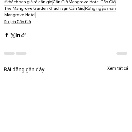
#khách sạn giá rẻ cần giờ
Cần Giờ
Mangrove Hotel Cần Giờ
The Mangrove Garden
Khách sạn Cần Giờ
Rừng ngập mặn
Mangrove Hotel
Du lịch Cần Giờ
Xem tất cả
Bài đăng gần đây