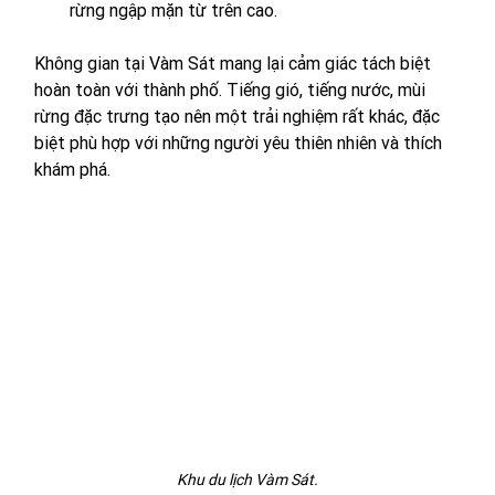
rừng ngập mặn từ trên cao.
Không gian tại Vàm Sát mang lại cảm giác tách biệt 
hoàn toàn với thành phố. Tiếng gió, tiếng nước, mùi 
rừng đặc trưng tạo nên một trải nghiệm rất khác, đặc 
biệt phù hợp với những người yêu thiên nhiên và thích 
khám phá.
Khu du lịch Vàm Sát.