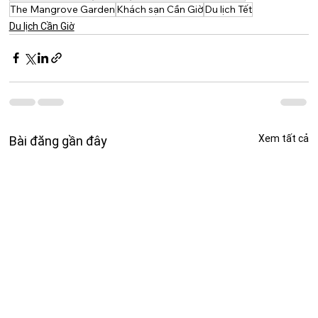
The Mangrove Garden
Khách sạn Cần Giờ
Du lịch Tết
Du lịch Cần Giờ
Xem tất cả
Bài đăng gần đây