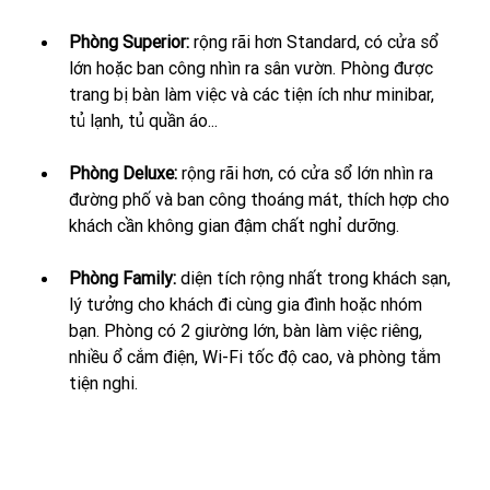
Phòng Superior:
 rộng rãi hơn Standard, có cửa sổ 
lớn hoặc ban công nhìn ra sân vườn. Phòng được 
trang bị bàn làm việc và các tiện ích như minibar, 
tủ lạnh, tủ quần áo...
Phòng Deluxe:
 rộng rãi hơn, có cửa sổ lớn nhìn ra 
đường phố và ban công thoáng mát, thích hợp cho 
khách cần không gian đậm chất nghỉ dưỡng.
Phòng Family:
 diện tích rộng nhất trong khách sạn, 
lý tưởng cho khách đi cùng gia đình hoặc nhóm 
bạn. Phòng có 2 giường lớn, bàn làm việc riêng, 
nhiều ổ cắm điện, Wi-Fi tốc độ cao, và phòng tắm 
tiện nghi.