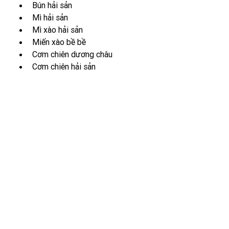
Bún hải sản
Mì hải sản
Mì xào hải sản
Miến xào bề bề
Cơm chiên dương châu
Cơm chiên hải sản