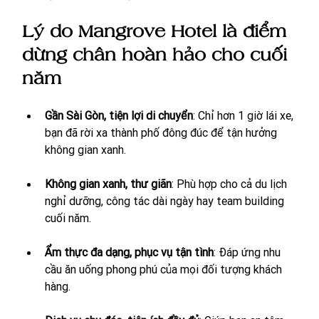
Lý do Mangrove Hotel là điểm 
dừng chân hoàn hảo cho cuối 
năm
Gần Sài Gòn, tiện lợi di chuyển
: Chỉ hơn 1 giờ lái xe, 
bạn đã rời xa thành phố đông đúc để tận hưởng 
không gian xanh.
Không gian xanh, thư giãn
: Phù hợp cho cả du lịch 
nghỉ dưỡng, công tác dài ngày hay team building 
cuối năm.
Ẩm thực đa dạng, phục vụ tận tình
: Đáp ứng nhu 
cầu ăn uống phong phú của mọi đối tượng khách 
hàng.