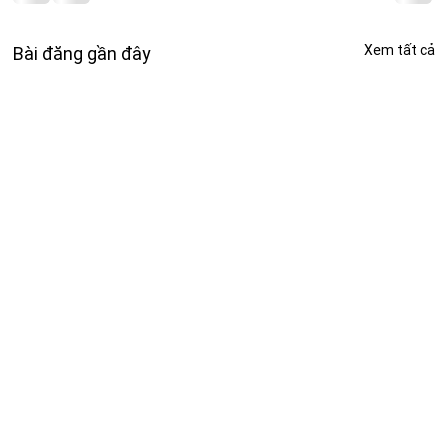
Xem tất cả
Bài đăng gần đây