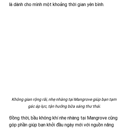
là dành cho mình một khoảng thời gian yên bình.
Không gian rộng rãi, nhẹ nhàng tại Mangrove giúp bạn tạm 
gác áp lực, tận hưởng bữa sáng thư thái.
Đồng thời, bầu không khí nhẹ nhàng tại Mangrove cũng 
góp phần giúp bạn khởi đầu ngày mới với nguồn năng 