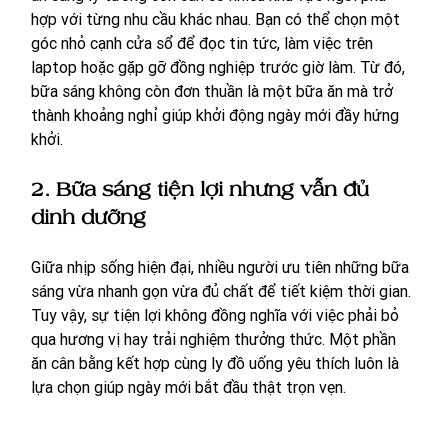
hợp với từng nhu cầu khác nhau. Bạn có thể chọn một 
góc nhỏ cạnh cửa sổ để đọc tin tức, làm việc trên 
laptop hoặc gặp gỡ đồng nghiệp trước giờ làm. Từ đó, 
bữa sáng không còn đơn thuần là một bữa ăn mà trở 
thành khoảng nghỉ giúp khởi động ngày mới đầy hứng 
khởi.
2. Bữa sáng tiện lợi nhưng vẫn đủ 
dinh dưỡng
Giữa nhịp sống hiện đại, nhiều người ưu tiên những bữa 
sáng vừa nhanh gọn vừa đủ chất để tiết kiệm thời gian. 
Tuy vậy, sự tiện lợi không đồng nghĩa với việc phải bỏ 
qua hương vị hay trải nghiệm thưởng thức. Một phần 
ăn cân bằng kết hợp cùng ly đồ uống yêu thích luôn là 
lựa chọn giúp ngày mới bắt đầu thật trọn vẹn.