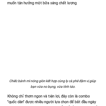
muốn tận hưởng một bữa sáng chất lượng.
Chiếc bánh mì nóng giòn kết hợp cùng ly cà phê đậm vị giúp 
bạn vừa no bụng, vừa tỉnh táo.
Không chỉ thơm ngon và tiện lợi, đây còn là combo 
"quốc dân" được nhiều người lựa chọn để bắt đầu ngày 