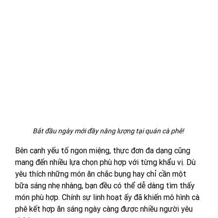
Bắt đầu ngày mới đầy năng lượng tại quán cà phê! 
Bên cạnh yếu tố ngon miệng, thực đơn đa dạng cũng 
mang đến nhiều lựa chọn phù hợp với từng khẩu vị. Dù 
yêu thích những món ăn chắc bụng hay chỉ cần một 
bữa sáng nhẹ nhàng, bạn đều có thể dễ dàng tìm thấy 
món phù hợp. Chính sự linh hoạt ấy đã khiến mô hình cà 
phê kết hợp ăn sáng ngày càng được nhiều người yêu 