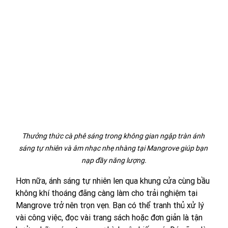
Thưởng thức cà phê sáng trong không gian ngập tràn ánh 
sáng tự nhiên và âm nhạc nhẹ nhàng tại Mangrove giúp bạn 
nạp đầy năng lượng.
Hơn nữa, ánh sáng tự nhiên len qua khung cửa cùng bầu 
không khí thoáng đãng càng làm cho trải nghiệm tại 
Mangrove trở nên trọn vẹn. Bạn có thể tranh thủ xử lý 
vài công việc, đọc vài trang sách hoặc đơn giản là tận 