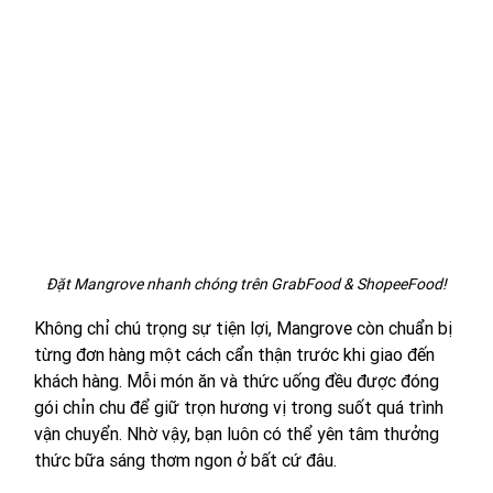
Đặt Mangrove nhanh chóng trên GrabFood & ShopeeFood!
Không chỉ chú trọng sự tiện lợi, Mangrove còn chuẩn bị 
từng đơn hàng một cách cẩn thận trước khi giao đến 
khách hàng. Mỗi món ăn và thức uống đều được đóng 
gói chỉn chu để giữ trọn hương vị trong suốt quá trình 
vận chuyển. Nhờ vậy, bạn luôn có thể yên tâm thưởng 
thức bữa sáng thơm ngon ở bất cứ đâu.