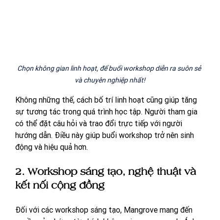
Chọn không gian linh hoạt, để buổi workshop diễn ra suôn sẻ 
và chuyên nghiệp nhất!
Không những thế, cách bố trí linh hoạt cũng giúp tăng 
sự tương tác trong quá trình học tập. Người tham gia 
có thể đặt câu hỏi và trao đổi trực tiếp với người 
hướng dẫn. Điều này giúp buổi workshop trở nên sinh 
động và hiệu quả hơn.
2. Workshop sáng tạo, nghệ thuật và 
kết nối cộng đồng
Đối với các workshop sáng tạo, Mangrove mang đến 