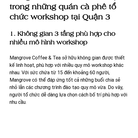
trong những quán cà phê tổ 
chức workshop tại Quận 3
1. Không gian 3 tầng phù hợp cho 
nhiều mô hình workshop
Mangrove Coffee & Tea sở hữu không gian được thiết 
kế linh hoạt, phù hợp với nhiều quy mô workshop khác 
nhau. Với sức chứa từ 15 đến khoảng 60 người, 
Mangrove có thể đáp ứng tốt cả những buổi chia sẻ 
nhỏ lẫn các chương trình đào tạo quy mô vừa. Do vây, 
người tổ chức dễ dàng lựa chọn cách bố trí phù hợp với 
nhu cầu.