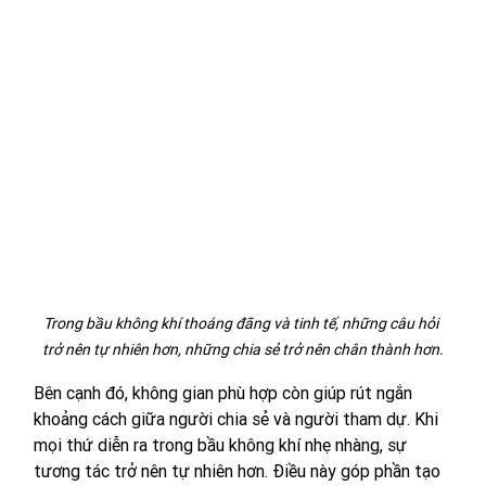
Trong bầu không khí thoáng đãng và tinh tế, những câu hỏi 
trở nên tự nhiên hơn, những chia sẻ trở nên chân thành hơn.
Bên cạnh đó, không gian phù hợp còn giúp rút ngắn 
khoảng cách giữa người chia sẻ và người tham dự. Khi 
mọi thứ diễn ra trong bầu không khí nhẹ nhàng, sự 
tương tác trở nên tự nhiên hơn. Điều này góp phần tạo 