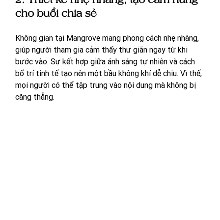
cho buổi chia sẻ
Không gian tại Mangrove mang phong cách nhẹ nhàng, 
giúp người tham gia cảm thấy thư giãn ngay từ khi 
bước vào. Sự kết hợp giữa ánh sáng tự nhiên và cách 
bố trí tinh tế tạo nên một bầu không khí dễ chịu. Vì thế, 
mọi người có thể tập trung vào nội dung mà không bị 
căng thẳng.