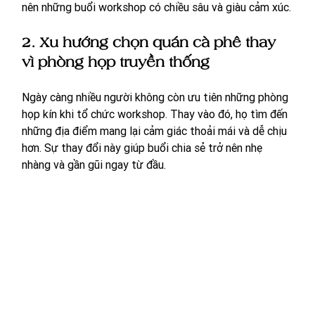
nên những buổi workshop có chiều sâu và giàu cảm xúc.
2. Xu hướng chọn quán cà phê thay 
vì phòng họp truyền thống
Ngày càng nhiều người không còn ưu tiên những phòng 
họp kín khi tổ chức workshop. Thay vào đó, họ tìm đến 
những địa điểm mang lại cảm giác thoải mái và dễ chịu 
hơn. Sự thay đổi này giúp buổi chia sẻ trở nên nhẹ 
nhàng và gần gũi ngay từ đầu.