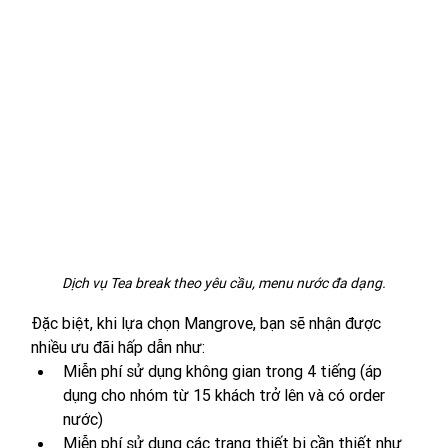
Dịch vụ Tea break theo yêu cầu, menu nước đa dạng.
Đặc biệt, khi lựa chọn Mangrove, bạn sẽ nhận được 
nhiều ưu đãi hấp dẫn như:
Miễn phí sử dụng không gian trong 4 tiếng (áp 
dụng cho nhóm từ 15 khách trở lên và có order 
nước)
Miễn phí sử dụng các trang thiết bị cần thiết như 