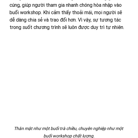
cúng, giúp người tham gia nhanh chóng hòa nhập vào 
buổi workshop. Khi cảm thấy thoải mái, mọi người sẽ 
dễ dàng chia sẻ và trao đổi hơn. Vì vậy, sự tương tác 
trong suốt chương trình sẽ luôn được duy trì tự nhiên.
Thân mật như một buổi trà chiều, chuyên nghiệp như một 
buổi workshop chất lượng.