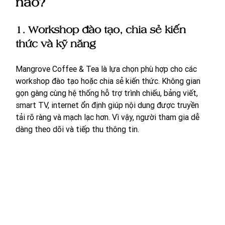
nào?
1. Workshop đào tạo, chia sẻ kiến 
thức và kỹ năng
Mangrove Coffee & Tea là lựa chọn phù hợp cho các 
workshop đào tạo hoặc chia sẻ kiến thức. Không gian 
gọn gàng cùng hệ thống hỗ trợ trình chiếu, bảng viết, 
smart TV, internet ổn định giúp nội dung được truyền 
tải rõ ràng và mạch lạc hơn. Vì vậy, người tham gia dễ 
dàng theo dõi và tiếp thu thông tin.