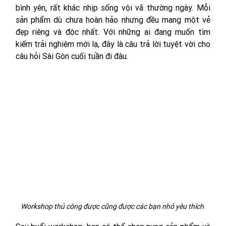
bình yên, rất khác nhịp sống vội vã thường ngày. Mỗi 
sản phẩm dù chưa hoàn hảo nhưng đều mang một vẻ 
đẹp riêng và độc nhất. Với những ai đang muốn tìm 
kiếm trải nghiệm mới lạ, đây là câu trả lời tuyệt vời cho 
câu hỏi Sài Gòn cuối tuần đi đâu.
Workshop thủ công được cũng được các bạn nhỏ yêu thích 