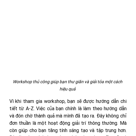
Workshop thủ công giúp bạn thư giãn và giải tỏa một cách 
hiệu quả 
Vì khi tham gia workshop, bạn sẽ được hướng dẫn chi 
tiết từ A-Z. Việc của bạn chính là làm theo hướng dẫn 
và đón chờ thành quả mà mình đã tạo ra. Đây không chỉ 
đơn thuần là một hoạt động giải trí thông thường. Mà 
còn giúp cho bạn tăng tính sáng tạo và tập trung hơn. 