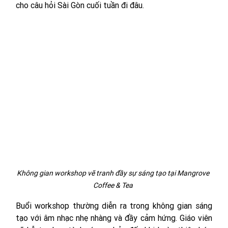
cho câu hỏi Sài Gòn cuối tuần đi đâu.
Không gian workshop vẽ tranh đầy sự sáng tạo tại Mangrove 
Coffee & Tea 
Buổi workshop thường diễn ra trong không gian sáng 
tạo với âm nhạc nhẹ nhàng và đầy cảm hứng. Giáo viên 