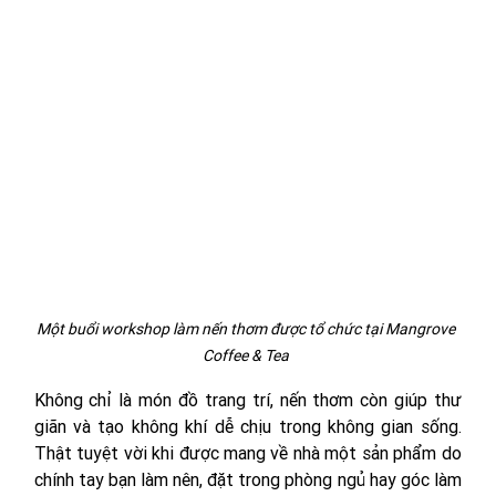
Một buổi workshop làm nến thơm được tổ chức tại Mangrove 
Coffee & Tea 
Không chỉ là món đồ trang trí, nến thơm còn giúp thư 
giãn và tạo không khí dễ chịu trong không gian sống. 
Thật tuyệt vời khi được mang về nhà một sản phẩm do 
chính tay bạn làm nên, đặt trong phòng ngủ hay góc làm 