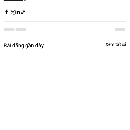
Xem tất cả
Bài đăng gần đây