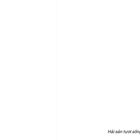
Hải sản tươi sốn