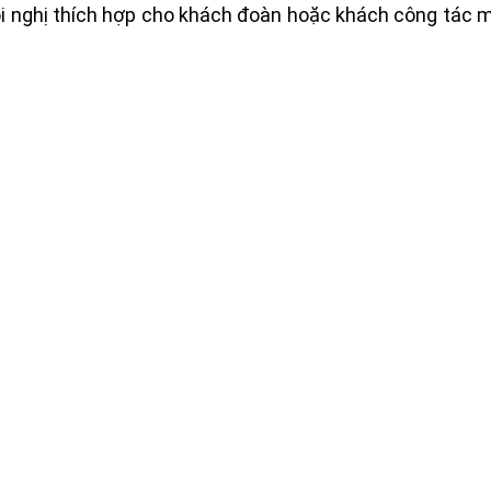
i nghị thích hợp cho khách đoàn hoặc khách công tác mỗ