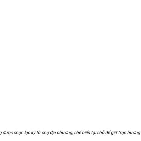
g được chọn lọc kỹ từ chợ địa phương, chế biến tại chỗ để giữ trọn hương 