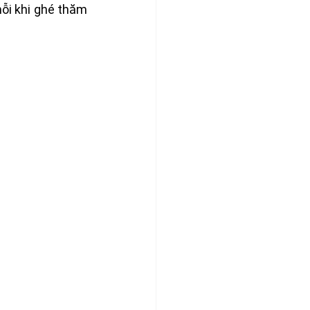
i khi ghé thăm 