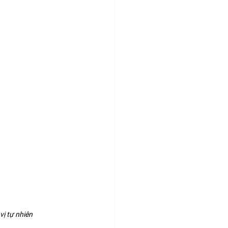
vị tự nhiên