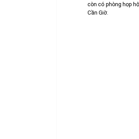
còn có phòng họp hộ
Cần Giờ.