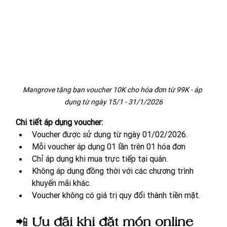
Mangrove tặng bạn voucher 10K cho hóa đơn từ 99K - áp 
dụng từ ngày 15/1 - 31/1/2026
Chi tiết áp dụng voucher:
Voucher được sử dụng từ ngày 01/02/2026.
Mỗi voucher áp dụng 01 lần trên 01 hóa đơn
Chỉ áp dụng khi mua trực tiếp tại quán.
Không áp dụng đồng thời với các chương trình 
khuyến mãi khác.
Voucher không có giá trị quy đổi thành tiền mặt. 
📲 
Ưu đãi khi đặt món online