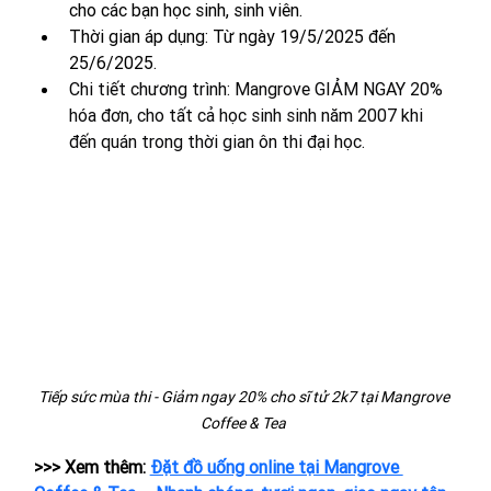
cho các bạn học sinh, sinh viên.
Thời gian áp dụng: Từ ngày 19/5/2025 đến 
25/6/2025. 
Chi tiết chương trình: Mangrove GIẢM NGAY 20% 
hóa đơn, cho tất cả học sinh sinh năm 2007 khi 
đến quán trong thời gian ôn thi đại học.
Tiếp sức mùa thi - Giảm ngay 20% cho sĩ tử 2k7 tại Mangrove 
Coffee & Tea 
>>> Xem thêm: 
Đặt đồ uống online tại Mangrove 