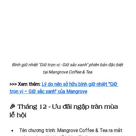
Bình giữ nhiệt "Giữ trọn vị - Giữ sắc xanh" phiên bản đặc biệt 
tại Mangrove Coffee & Tea 
>>> Xem thêm: 
Lý do nên sở hữu bình giữ nhiệt "Giữ 
trọn vị – Giữ sắc xanh" của Mangrove
🎉 Tháng 12 - Ưu đãi ngập tràn mùa 
lễ hội
Tên chương trình: Mangrove Coffee & Tea ra mắt 