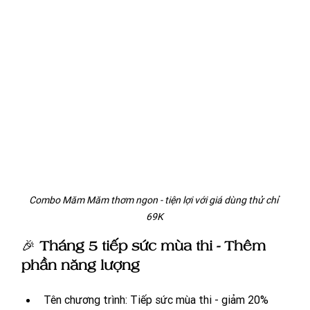
Combo Măm Măm thơm ngon - tiện lợi với giá dùng thử chỉ 
69K
🎉 
Tháng 5 tiếp sức mùa thi - Thêm 
phần năng lượng 
Tên chương trình: Tiếp sức mùa thi - giảm 20% 