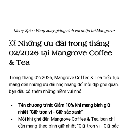
Merry Spin - Vòng xoay giáng sinh vui nhộn tại Mangrove 
💥 
Những ưu đãi trong tháng 
02/2026 tại Mangrove Coffee 
& Tea
Trong tháng 02/2026, Mangrove Coffee & Tea tiếp tục 
mang đến những ưu đãi nhẹ nhàng để mỗi dịp ghé quán, 
bạn đều có thêm những niềm vui nhỏ.
Tên chương trình: Giảm 10% khi mang bình giữ 
nhiệt “Giữ trọn vị - Giữ sắc xanh”
Mỗi khi ghé đến Mangrove Coffee & Tea, bạn chỉ 
cần mang theo bình giữ nhiệt “Giữ trọn vị - Giữ sắc 