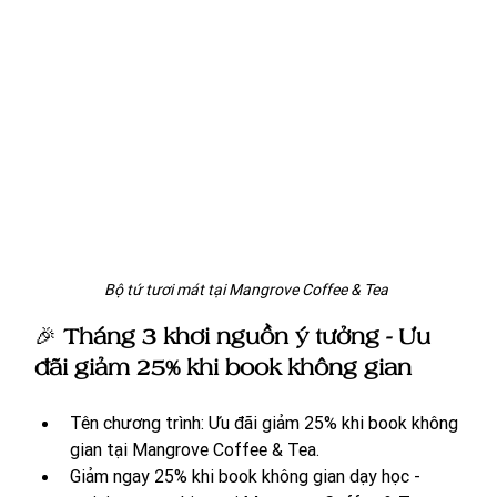
Bộ tứ tươi mát tại Mangrove Coffee & Tea 
🎉 
Tháng 3 khơi nguồn ý tưởng - Ưu 
đãi giảm 25% khi book không gian 
Tên chương trình: Ưu đãi giảm 25% khi book không 
gian tại Mangrove Coffee & Tea.
Giảm ngay 25% khi book không gian dạy học - 