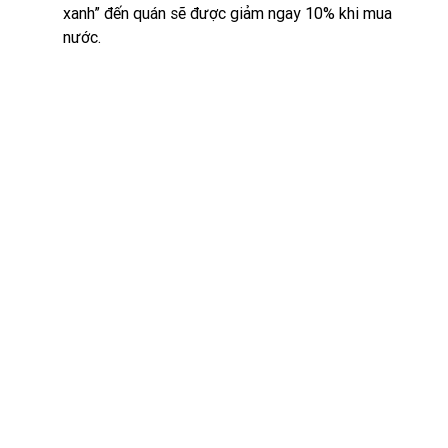
xanh” đến quán sẽ được giảm ngay 10% khi mua 
nước. 