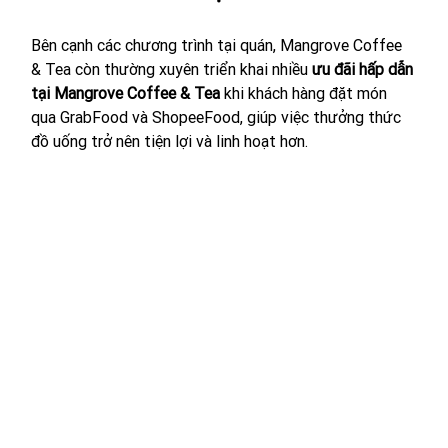
Bên cạnh các chương trình tại quán, Mangrove Coffee 
& Tea còn thường xuyên triển khai nhiều 
ưu đãi hấp dẫn 
tại Mangrove Coffee & Tea
 khi khách hàng đặt món 
qua GrabFood và ShopeeFood, giúp việc thưởng thức 
đồ uống trở nên tiện lợi và linh hoạt hơn.