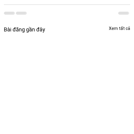
Xem tất cả
Bài đăng gần đây