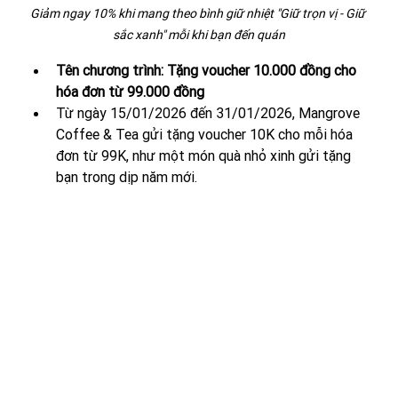
Giảm ngay 10% khi mang theo bình giữ nhiệt "Giữ trọn vị - Giữ 
sắc xanh" mỗi khi bạn đến quán
Tên chương trình: Tặng voucher 10.000 đồng cho 
hóa đơn từ 99.000 đồng
Từ ngày 15/01/2026 đến 31/01/2026, Mangrove 
Coffee & Tea gửi tặng voucher 10K cho mỗi hóa 
đơn từ 99K, như một món quà nhỏ xinh gửi tặng 
bạn trong dịp năm mới. 