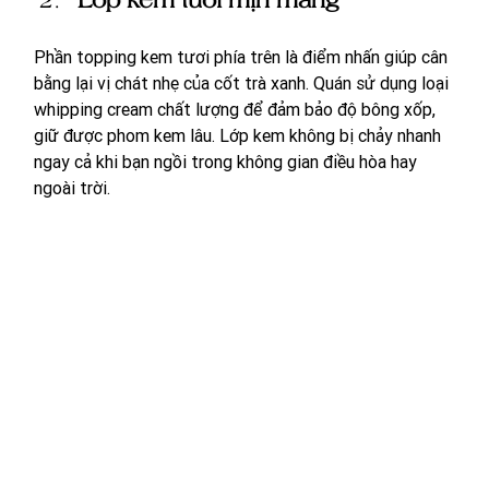
Phần topping kem tươi phía trên là điểm nhấn giúp cân 
bằng lại vị chát nhẹ của cốt trà xanh. Quán sử dụng loại 
whipping cream chất lượng để đảm bảo độ bông xốp, 
giữ được phom kem lâu. Lớp kem không bị chảy nhanh 
ngay cả khi bạn ngồi trong không gian điều hòa hay 
ngoài trời.