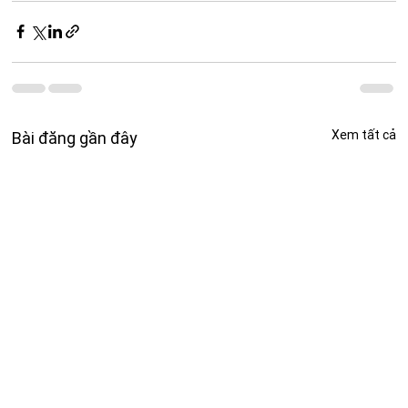
Xem tất cả
Bài đăng gần đây