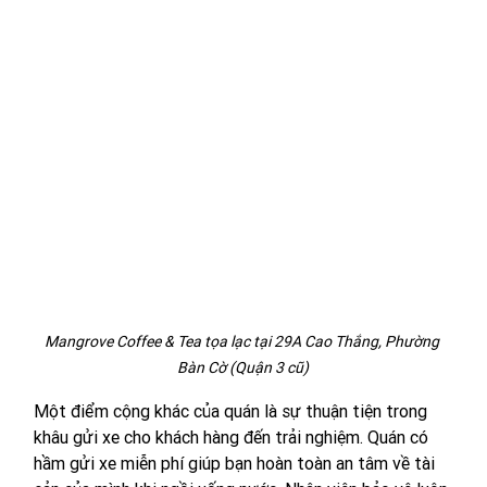
Mangrove Coffee & Tea tọa lạc tại 29A Cao Thắng, Phường 
Bàn Cờ (Quận 3 cũ)
Một điểm cộng khác của quán là sự thuận tiện trong 
khâu gửi xe cho khách hàng đến trải nghiệm. Quán có 
hầm gửi xe miễn phí giúp bạn hoàn toàn an tâm về tài 