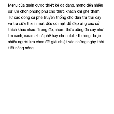
Menu của quán được thiết kế đa dạng, mang đến nhiều 
sự lựa chọn phong phú cho thực khách khi ghé thăm. 
Từ các dòng cà phê truyền thống cho đến trà trái cây 
và trà sữa thanh mát đều có mặt để đáp ứng các sở 
thích khác nhau. Trong đó, nhóm thức uống đá xay như 
trà xanh, caramel, cà phê hay chocolate thường được 
nhiều người lựa chọn để giải nhiệt vào những ngày thời 
tiết nắng nóng.