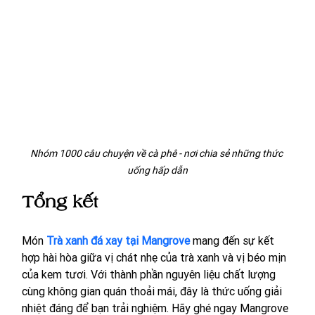
Nhóm 1000 câu chuyện về cà phê - nơi chia sẻ những thức 
uống hấp dẫn
Tổng kết
Món 
Trà xanh đá xay tại Mangrove
 mang đến sự kết 
hợp hài hòa giữa vị chát nhẹ của trà xanh và vị béo mịn 
của kem tươi. Với thành phần nguyên liệu chất lượng 
cùng không gian quán thoải mái, đây là thức uống giải 
nhiệt đáng để bạn trải nghiệm. Hãy ghé ngay Mangrove 