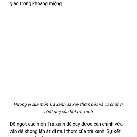
giác trong khoang miệng.
Hương vị của món Trà xanh đá xay thơm béo và có chút vị 
chát nhẹ của bột trà xanh
Độ ngọt của món Trà xanh đá xay được cân chỉnh vừa 
vặn để không lấn át đi mùi thơm của trà xanh. Sự kết 