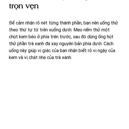
trọn vẹn
Để cảm nhận rõ nét từng thành phần, bạn nên uống thử 
theo thứ tự từ trên xuống dưới. Mẹo nếm thử một 
chút kem béo ở phía trên trước, sau đó dùng ống hút 
thử phần trà xanh đá xay nguyên bản phía dưới. Cách 
uống này giúp vị giác của bạn nhận biết rõ vị ngậy của 
kem và vị chát nhẹ của trà xanh.