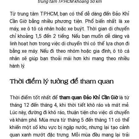
trung tâm TP.HCM khoảng 50 km
Từ trung tâm TP.HCM, bạn có thể dễ dàng đến Đảo Khỉ 
Cần Giờ bằng nhiều phương tiện. Phổ biến nhất là xe 
máy, xe ô tô cá nhân hoặc xe buýt. Thời gian di chuyển 
chỉ khoảng 1,5 đến 2 tiếng. Nếu bạn muốn dễ dàng và 
linh hoạt hơn trong việc di chuyển thì có thể lựa chọn đi 
bằng xe máy. Nếu đi theo nhóm hoặc gia đình, ô tô cá 
nhân sẽ giúp bạn thoải mái hơn khi mang theo nhiều 
hành lý.
Thời điểm lý tưởng để tham quan
Thời điểm tốt nhất để 
tham quan Đảo Khỉ Cần Giờ
 là từ 
tháng 12 đến tháng 4, khi thời tiết khô ráo và mát mẻ. 
Lúc này, đường đi khô ráo, thuận tiện cho việc di chuyển 
và khám phá. Mùa mưa từ tháng 5 đến tháng 11 có thể 
khiến một số khu vực bị ngập nước, nhưng lại tạo cảnh 
quan xanh mướt đặc trưng. Mỗi mùa đều mang lại trải 