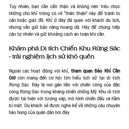
Tuy nhiên, bạn cần cẩn thận và không nên trêu chọc 
những chú khỉ trông có vẻ “thân thiện” này để tránh bị 
cắn hoặc giật đồ. Khỉ ở đây đã quen với khách du lịch, 
nhưng vẫn giữ bản năng hoang dã. Hãy để chúng tiếp 
cận tự nhiên và giữ khoảng cách an toàn khi cần.
Khám phá Di tích Chiến Khu Rừng Sác 
- trải nghiệm lịch sử khó quên
Ngoài các hoạt động với khỉ, 
tham quan Đảo Khỉ Cần 
Giờ
 còn mang đến cơ hội tìm hiểu lịch sử tại di tích 
Rừng Sác. Đây là nơi gắn liền với chiến công của đặc 
công Rừng Sác trong kháng chiến chống Mỹ. Khu di tích 
được tái hiện với tượng sáp, mô hình chiến đấu và hầm 
bí mật. Du khách sẽ được nghe kể về những câu chuyện 
hào hùng của quân dân nơi đây.