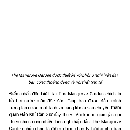
The Mangrove Garden được thiết kế với phòng nghỉ hiện đại, 
ban công thoáng đãng và nội thất tinh tế
Điểm nhấn đặc biệt tại The Mangrove Garden chính là 
hồ bơi nước mặn độc đáo. Giúp bạn được đắm mình 
trong làn nước mát lạnh và sảng khoái sau chuyến 
tham 
quan Đảo Khỉ Cần Giờ
 đầy thú vị. Với không gian gần gũi 
thiên nhiên cùng nhiều tiện nghi hấp dẫn. The Mangrove 
Garden chắc chắn là điểm dừng chân lý tưởng cho bạn 