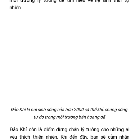
nhiên.
Đảo Khỉ là nơi sinh sống của hơn 2000 cá thể khỉ, chúng sống 
tự do trong môi trường bán hoang dã
Đảo Khỉ còn là điểm dừng chân lý tưởng cho những ai 
yêu thích thiên nhiên. Khi đến đây, bạn sẽ cảm nhận 