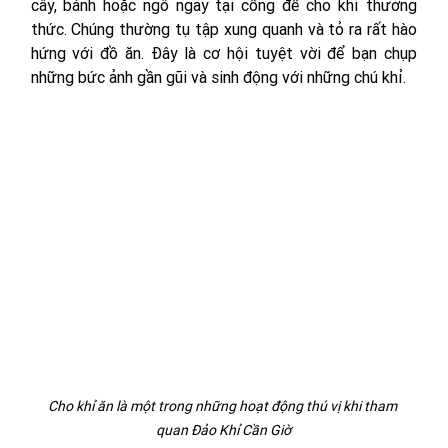
cây, bánh hoặc ngô ngay tại cổng để cho khỉ thưởng 
thức. Chúng thường tụ tập xung quanh và tỏ ra rất hào 
hứng với đồ ăn. Đây là cơ hội tuyệt vời để bạn chụp 
những bức ảnh gần gũi và sinh động với những chú khỉ. 
Cho khỉ ăn là một trong những hoạt động thú vị khi tham 
quan Đảo Khỉ Cần Giờ