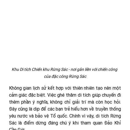
Khu Di tích Chiến khu Rừng Sác - 
nơi gắn liền với chiến công 
của đặc công Rừng Sác
Không gian lịch sử kết hợp với thiên nhiên tạo nên một 
cảm giác đặc biệt. Việc ghé thăm di tích giúp chuyến đi 
thêm phần ý nghĩa, không chỉ giải trí mà còn học hỏi. 
Đây cũng là dịp để các bạn trẻ hiểu hơn về truyền thống 
yêu nước và bảo vệ Tổ quốc. Chính vì vậy, di tích Rừng 
Sác là điểm dừng đáng chú ý khi tham quan Đảo Khỉ 
Cần Giờ.