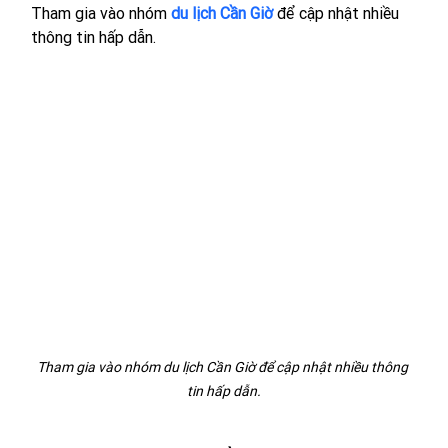
Tham gia vào nhóm 
du lịch Cần Giờ
 để cập nhật nhiều 
thông tin hấp dẫn.
Tham gia vào nhóm du lịch Cần Giờ để cập nhật nhiều thông 
tin hấp dẫn.