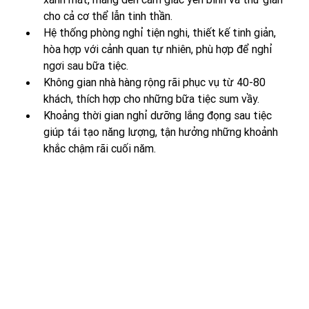
cho cả cơ thể lẫn tinh thần.
Hệ thống phòng nghỉ tiện nghi, thiết kế tinh giản, 
hòa hợp với cảnh quan tự nhiên, phù hợp để nghỉ 
ngơi sau bữa tiệc.
Không gian nhà hàng rộng rãi phục vụ từ 40-80 
khách, thích hợp cho những bữa tiệc sum vầy. 
Khoảng thời gian nghỉ dưỡng lắng đọng sau tiệc 
giúp tái tạo năng lượng, tận hưởng những khoảnh 
khắc chậm rãi cuối năm.