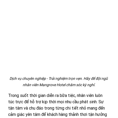
Dịch vụ chuyên nghiệp - Trải nghiệm trọn vẹn. Hãy để đội ngũ 
nhân viên Mangrove Hotel chăm sóc kỳ nghỉ.
Trong suốt thời gian diễn ra bữa tiệc, nhân viên luôn 
túc trực để hỗ trợ kịp thời mọi nhu cầu phát sinh. Sự 
tận tâm và chu đáo trong từng chi tiết nhỏ mang đến 
cảm giác yên tâm để khách hàng thảnh thơi tận hưởng 