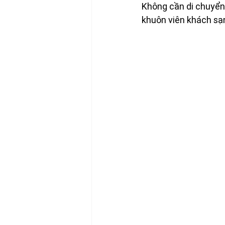
Không cần di chuyển 
khuôn viên khách sạ