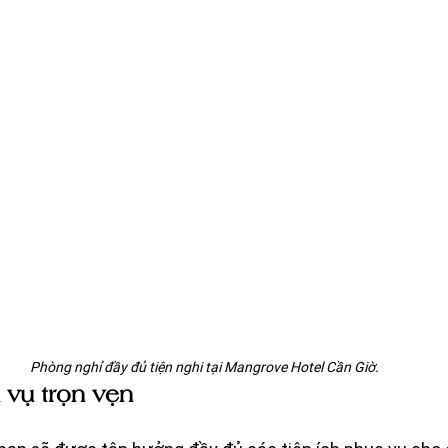
Phòng nghỉ đầy đủ tiện nghi tại Mangrove Hotel Cần Giờ.
h vụ trọn vẹn