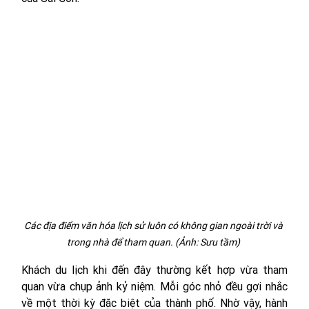
Các địa điểm văn hóa lịch sử luôn có không gian ngoài trời và 
trong nhà để tham quan. (Ảnh: Sưu tầm) 
Khách du lịch khi đến đây thường kết hợp vừa tham 
quan vừa chụp ảnh kỷ niệm. Mỗi góc nhỏ đều gợi nhắc 
về một thời kỳ đặc biệt của thành phố. Nhờ vậy, hành 