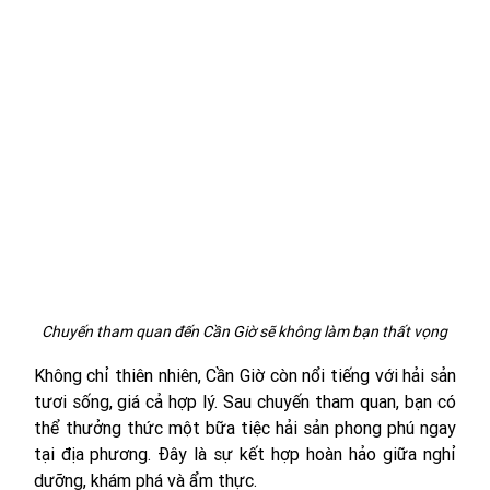
Chuyến tham quan đến Cần Giờ sẽ không làm bạn thất vọng
Không chỉ thiên nhiên, Cần Giờ còn nổi tiếng với hải sản 
tươi sống, giá cả hợp lý. Sau chuyến tham quan, bạn có 
thể thưởng thức một bữa tiệc hải sản phong phú ngay 
tại địa phương. Đây là sự kết hợp hoàn hảo giữa nghỉ 
dưỡng, khám phá và ẩm thực.