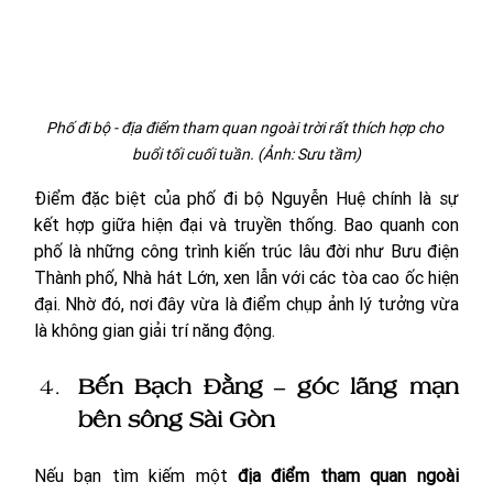
Phố đi bộ - địa điểm tham quan ngoài trời rất thích hợp cho 
buổi tối cuối tuần. (Ảnh: Sưu tầm)
Điểm đặc biệt của phố đi bộ Nguyễn Huệ chính là sự 
kết hợp giữa hiện đại và truyền thống. Bao quanh con 
phố là những công trình kiến trúc lâu đời như Bưu điện 
Thành phố, Nhà hát Lớn, xen lẫn với các tòa cao ốc hiện 
đại. Nhờ đó, nơi đây vừa là điểm chụp ảnh lý tưởng vừa 
là không gian giải trí năng động.
Bến Bạch Đằng – góc lãng mạn 
bên sông Sài Gòn
Nếu bạn tìm kiếm một 
địa điểm tham quan ngoài 