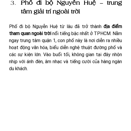
Phố đi bộ Nguyễn Huệ – trung 
tâm giải trí ngoài trời
Phố đi bộ Nguyễn Huệ từ lâu đã trở thành 
địa điểm 
tham quan ngoài trời
 nổi tiếng bậc nhất ở TPHCM. Nằm 
ngay trung tâm quận 1, con phố này là nơi diễn ra nhiều 
hoạt động văn hóa, biểu diễn nghệ thuật đường phố và 
các sự kiện lớn. Vào buổi tối, không gian tại đây nhộn 
nhịp với ánh đèn, âm nhạc và tiếng cười của hàng ngàn 
du khách.