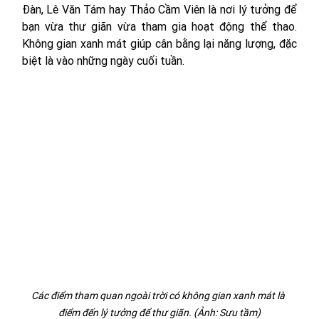
Đàn, Lê Văn Tám hay Thảo Cầm Viên là nơi lý tưởng để 
bạn vừa thư giãn vừa tham gia hoạt động thể thao. 
Không gian xanh mát giúp cân bằng lại năng lượng, đặc 
biệt là vào những ngày cuối tuần.
Các điểm tham quan ngoài trời có không gian xanh mát là 
điểm đến lý tưởng để thư giãn. (Ảnh: Sưu tầm)