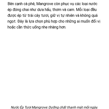
Bên cạnh cà phê, Mangrove còn phục vụ các loại nước 
ép đóng chai như dưa hấu, thơm và cam. Mỗi loại đều 
được ép từ trái cây tươi, giữ vị tự nhiên và không quá 
ngọt. Đây là lựa chọn phù hợp cho những ai muốn đổi vị 
hoặc cần thức uống nhẹ nhàng hơn.
Nước Ép Tươi Mangrove: Dưỡng chất thanh mát mỗi ngày.