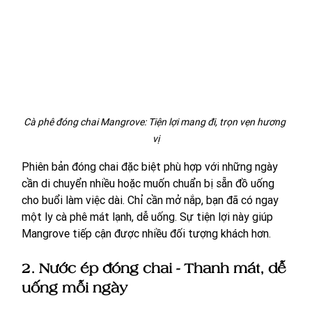
Cà phê đóng chai Mangrove: Tiện lợi mang đi, trọn vẹn hương 
vị
Phiên bản đóng chai đặc biệt phù hợp với những ngày 
cần di chuyển nhiều hoặc muốn chuẩn bị sẵn đồ uống 
cho buổi làm việc dài. Chỉ cần mở nắp, bạn đã có ngay 
một ly cà phê mát lạnh, dễ uống. Sự tiện lợi này giúp 
Mangrove tiếp cận được nhiều đối tượng khách hơn.
2. Nước ép đóng chai - Thanh mát, dễ 
uống mỗi ngày