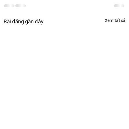
Xem tất cả
Bài đăng gần đây