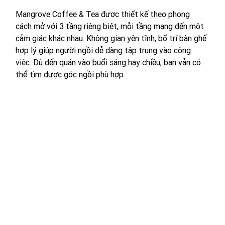
Mangrove Coffee & Tea được thiết kế theo phong 
cách mở với 3 tầng riêng biệt, mỗi tầng mang đến một 
cảm giác khác nhau. Không gian yên tĩnh, bố trí bàn ghế 
hợp lý giúp người ngồi dễ dàng tập trung vào công 
việc. Dù đến quán vào buổi sáng hay chiều, bạn vẫn có 
thể tìm được góc ngồi phù hợp.