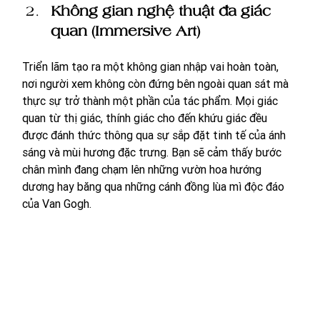
Không gian nghệ thuật đa giác 
quan (Immersive Art)
Triển lãm tạo ra một không gian nhập vai hoàn toàn, 
nơi người xem không còn đứng bên ngoài quan sát mà 
thực sự trở thành một phần của tác phẩm. Mọi giác 
quan từ thị giác, thính giác cho đến khứu giác đều 
được đánh thức thông qua sự sắp đặt tinh tế của ánh 
sáng và mùi hương đặc trưng. Bạn sẽ cảm thấy bước 
chân mình đang chạm lên những vườn hoa hướng 
dương hay băng qua những cánh đồng lùa mì độc đáo 
của Van Gogh.