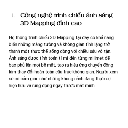
Công nghệ trình chiếu ánh sáng 
3D Mapping đỉnh cao
Hệ thống trình chiếu 3D Mapping tại đây có khả năng 
biến những mảng tường và không gian tĩnh lặng trở 
thành một thực thể sống động với chiều sâu vô tận. 
Ánh sáng được tính toán tỉ mỉ đến từng milimet để 
bao phủ lên mọi bề mặt, tạo ra hiệu ứng chuyển động 
làm thay đổi hoàn toàn cấu trúc không gian. Người xem 
sẽ có cảm giác như những khung cảnh đang thực sự 
hiện hữu và rung động ngay trước mắt mình.