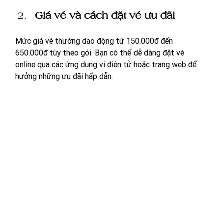
Giá vé và cách đặt vé ưu đãi
Mức giá vé thường dao động từ 150.000đ đến 
650.000đ tùy theo gói. Bạn có thể dễ dàng đặt vé 
online qua các ứng dụng ví điện tử hoặc trang web để 
hưởng những ưu đãi hấp dẫn. 