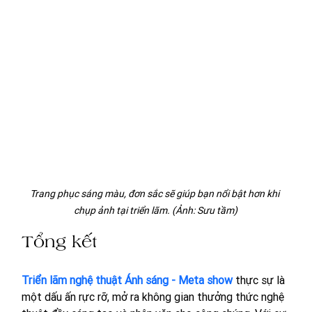
Trang phục sáng màu, đơn sắc sẽ giúp bạn nổi bật hơn khi 
chụp ảnh tại triển lãm. (Ảnh: Sưu tầm)
Tổng kết
Triển lãm nghệ thuật Ánh sáng - Meta show
 thực sự là 
một dấu ấn rực rỡ, mở ra không gian thưởng thức nghệ 