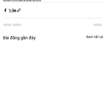
Xem tất cả
Bài đăng gần đây