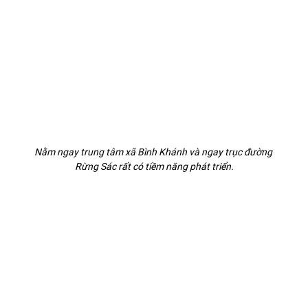
Nằm ngay trung tâm xã Bình Khánh và ngay trục đường 
Rừng Sác rất có tiềm năng phát triển.