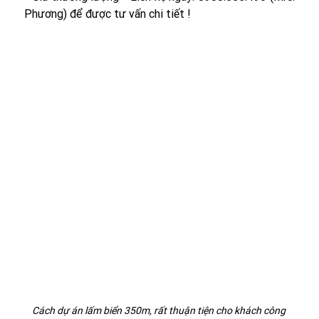
Phương) để được tư vấn chi tiết !
Cách dự án lấm biển 350m, rất thuận tiện cho khách công 