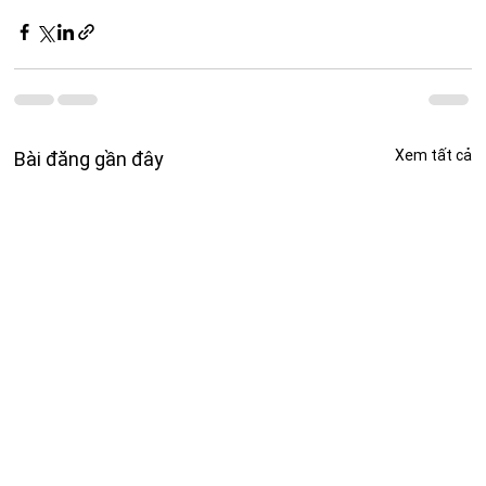
Xem tất cả
Bài đăng gần đây