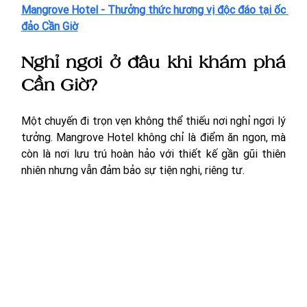
Mangrove Hotel - Thưởng thức hương vị độc đáo tại ốc 
đảo Cần Giờ
Nghỉ ngơi ở đâu khi khám phá 
Cần Giờ?
Một chuyến đi trọn vẹn không thể thiếu nơi nghỉ ngơi lý 
tưởng. Mangrove Hotel không chỉ là điểm ăn ngon, mà 
còn là nơi lưu trú hoàn hảo với thiết kế gần gũi thiên 
nhiên nhưng vẫn đảm bảo sự tiện nghi, riêng tư.