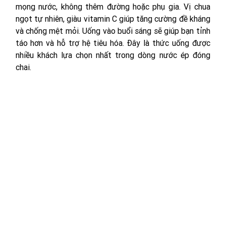
mọng nước, không thêm đường hoặc phụ gia. Vị chua 
ngọt tự nhiên, giàu vitamin C giúp tăng cường đề kháng 
và chống mệt mỏi. Uống vào buổi sáng sẽ giúp bạn tỉnh 
táo hơn và hỗ trợ hệ tiêu hóa. Đây là thức uống được 
nhiều khách lựa chọn nhất trong dòng nước ép đóng 
chai.