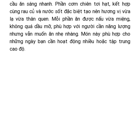
cầu ăn sáng nhanh. Phần cơm chiên tơi hạt, kết hợp 
cùng rau củ và nước sốt đặc biệt tạo nên hương vị vừa 
lạ vừa thân quen. Mỗi phần ăn được nấu vừa miệng, 
không quá dầu mỡ, phù hợp với người cần năng lượng 
nhưng vẫn muốn ăn nhẹ nhàng. Món này phù hợp cho 
những ngày bạn cần hoạt động nhiều hoặc tập trung 
cao độ.