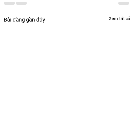
Xem tất cả
Bài đăng gần đây