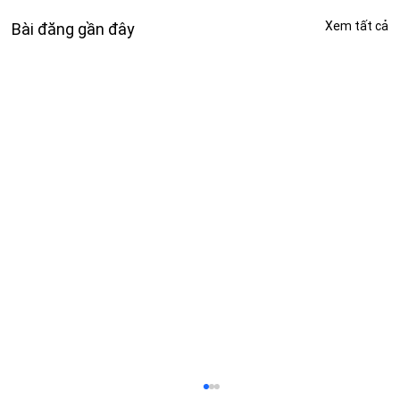
Xem tất cả
Bài đăng gần đây