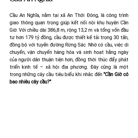
Cầu An Nghĩa, nằm tại xã An Thới Đông, là công trình 
giao thông quan trọng giúp kết nối nội khu huyện Cần 
Giờ. Với chiều dài 386,8 m, rộng 13,2 m và tổng vốn đầu 
tư hơn 179 tỷ đồng, cầu được thiết kế tải trọng 30 tấn, 
đồng bộ với tuyến đường Rừng Sác. Nhờ có cầu, việc di 
chuyển, vận chuyển hàng hóa và sinh hoạt hằng ngày 
của người dân thuận tiện hơn, đồng thời thúc đẩy phát 
triển kinh tế – xã hội địa phương. Đây cũng là một 
trong những cây cầu tiêu biểu khi nhắc đến 
"Cần Giờ có 
bao nhiêu cây cầu?"
.