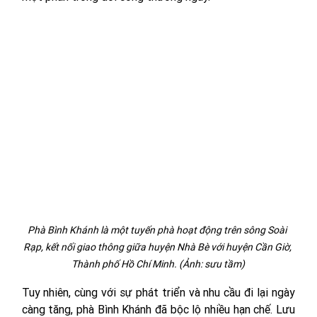
Phà Bình Khánh là một tuyến phà hoạt động trên sông Soài 
Rạp, kết nối giao thông giữa huyện Nhà Bè với huyện Cần Giờ, 
Thành phố Hồ Chí Minh. (Ảnh: sưu tầm)
Tuy nhiên, cùng với sự phát triển và nhu cầu đi lại ngày 
càng tăng, phà Bình Khánh đã bộc lộ nhiều hạn chế. Lưu 