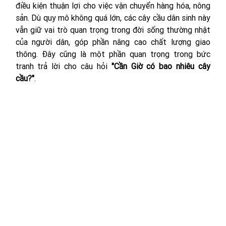
điều kiện thuận lợi cho việc vận chuyển hàng hóa, nông 
sản. Dù quy mô không quá lớn, các cây cầu dân sinh này 
vẫn giữ vai trò quan trọng trong đời sống thường nhật 
của người dân, góp phần nâng cao chất lượng giao 
thông. Đây cũng là một phần quan trọng trong bức 
tranh trả lời cho câu hỏi 
"Cần Giờ có bao nhiêu cây 
cầu?"
.