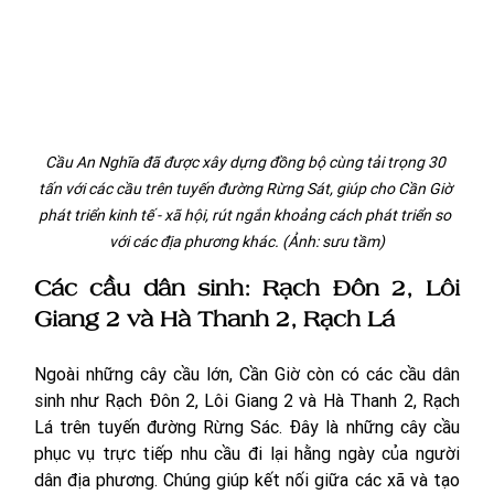
Cầu An Nghĩa đã được xây dựng đồng bộ cùng tải trọng 30 
tấn với các cầu trên tuyến đường Rừng Sát, giúp cho Cần Giờ 
phát triển kinh tế - xã hội, rút ngắn khoảng cách phát triển so 
với các địa phương khác. (Ảnh: sưu tầm)
Các cầu dân sinh: Rạch Đôn 2, Lôi 
Giang 2 và Hà Thanh 2, Rạch Lá 
Ngoài những cây cầu lớn, Cần Giờ còn có các cầu dân 
sinh như Rạch Đôn 2, Lôi Giang 2 và Hà Thanh 2, Rạch 
Lá trên tuyến đường Rừng Sác. Đây là những cây cầu 
phục vụ trực tiếp nhu cầu đi lại hằng ngày của người 
dân địa phương. Chúng giúp kết nối giữa các xã và tạo 