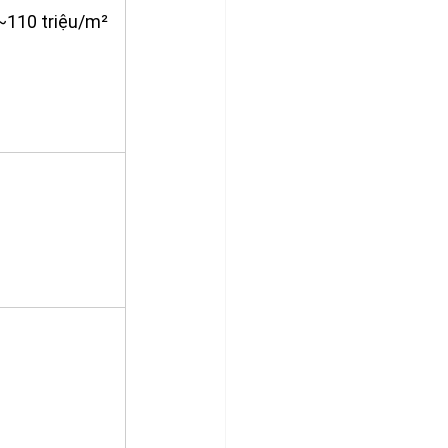
 ~110 triệu/m²