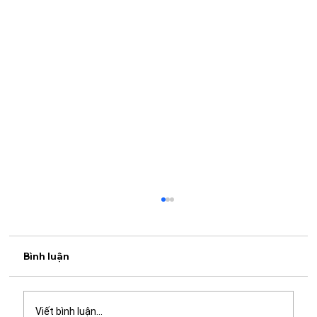
Bình luận
Viết bình luận...