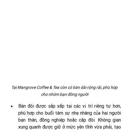
Tại Mangrove Coffee & Tea còn có bàn dài rộng rãi, phù hợp 
cho nhóm bạn đông người 
Bàn đôi được sắp xếp tại các vị trí riêng tư hơn, 
phù hợp cho buổi tâm sự nhẹ nhàng của hai người 
bạn thân, đồng nghiệp hoặc cặp đôi. Không gian 
xung quanh được giữ ở mức yên tĩnh vừa phải, tạo 