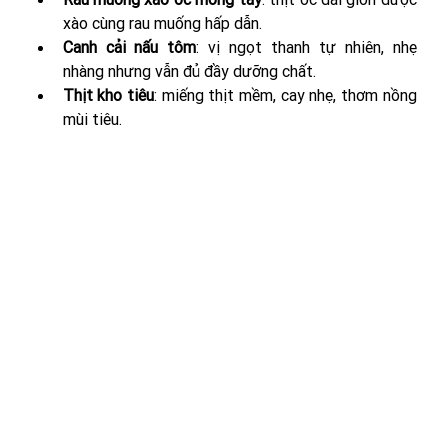
xào cùng rau muống hấp dẫn.
Canh cải nấu tôm
: vị ngọt thanh tự nhiên, nhẹ 
nhàng nhưng vẫn đủ đầy dưỡng chất.
Thịt kho tiêu
: miếng thịt mềm, cay nhẹ, thơm nồng 
mùi tiêu.